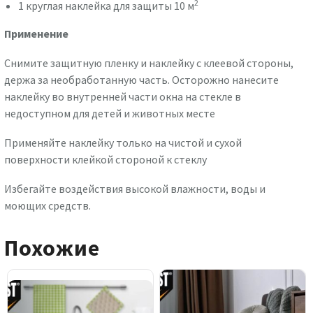
2
1 круглая наклейка для защиты 10 м
Применение
Снимите защитную пленку и наклейку с клеевой стороны,
держа за необработанную часть. Осторожно нанесите
наклейку во внутренней части окна на стекле в
недоступном для детей и животных месте
Применяйте наклейку только на чистой и сухой
поверхности клейкой стороной к стеклу
Избегайте воздействия высокой влажности, воды и
моющих средств.
Похожие