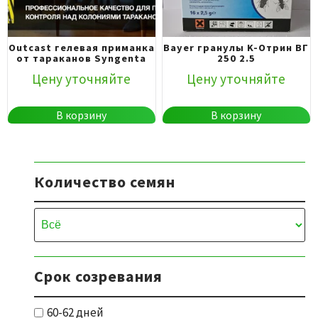
Outcast гелевая приманка
Bayer гранулы K-Отрин ВГ
от тараканов Syngenta
250 2.5
Цену уточняйте
Цену уточняйте
В корзину
В корзину
Количество семян
Срок созревания
60-62 дней