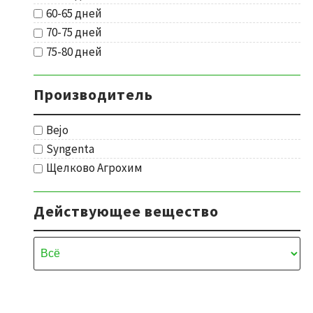
60-65 дней
70-75 дней
75-80 дней
Производитель
Bejo
Syngenta
Щелково Агрохим
Действующее вещество