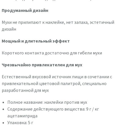
Продуманный дизайн
Мухи не прилипают к наклейке, нет запаха, эстетичный
дизайн
Мощный и длительный эффект
Короткого контакта достаточно для гибели мухи
Чрезвычайно привлекателен для мух
Естественный вкусовой источник пищи в сочетании с
привлекательной цветовой палитрой, специально
разработанной для мух
Полное название: наклейки против мух
Содержание действующего вещества: 9 г / кг
ацетамиприда
Упаковка: 5 г