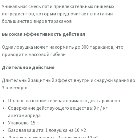
Уникальная смесь пяти привлекательных пищевых
ингредиентов, которым предпочитает в питании
большинство видов тараканов
Высокая эффективность действия
Одна ловушка может накормить до 300 тараканов, что
приводит к массовой гибели
Длительное действие
Длительный защитный эффект внутри и снаружи здания до
3-х месяцев
Полное название: гелевая приманка для тараканов
Содержание действующего вещества: 9 г / кг
ацетамиприда
Упаковка: 15 г
Базовая защита: 1 ловушка на 10 м2
Легкая зараженность: 2 ловушки на 10 м2