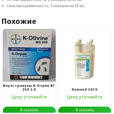
Сильная зараженность: 3 ловушки на 10 м2
Похожие
Bayer гранулы K-Отрин ВГ
250 2.5
Demand 10CS
Цену уточняйте
Цену уточняйте
В корзину
В корзину