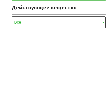
Действующее вещество