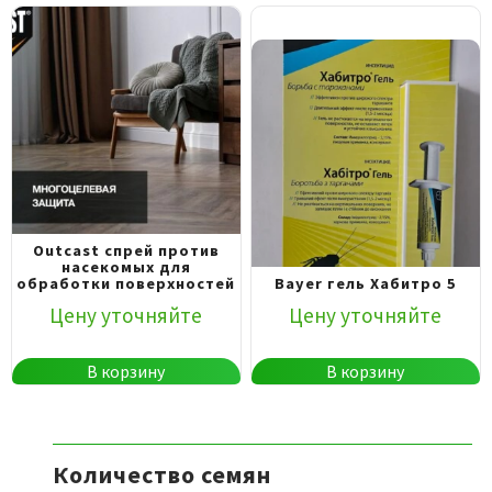
Outcast спрей против
насекомых для
обработки поверхностей
Bayer гель Хабитро 5
Цену уточняйте
Цену уточняйте
В корзину
В корзину
Количество семян