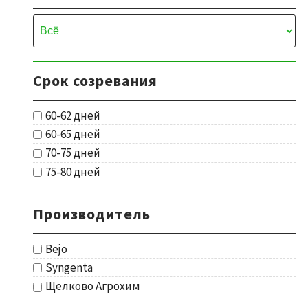
Срок созревания
60-62 дней
60-65 дней
70-75 дней
75-80 дней
Производитель
Bejo
Syngenta
Щелково Агрохим