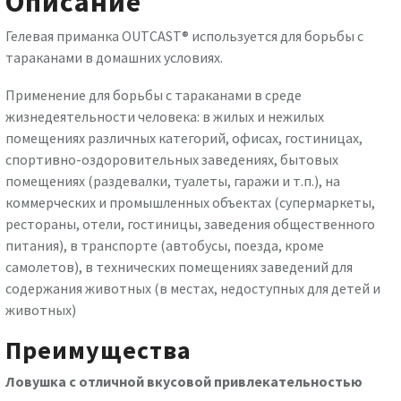
Описание
Гелевая приманка OUTCAST® используется для борьбы с
тараканами в домашних условиях.
Применение для борьбы с тараканами в среде
жизнедеятельности человека: в жилых и нежилых
помещениях различных категорий, офисах, гостиницах,
спортивно-оздоровительных заведениях, бытовых
помещениях (раздевалки, туалеты, гаражи и т.п.), на
коммерческих и промышленных объектах (супермаркеты,
рестораны, отели, гостиницы, заведения общественного
питания), в транспорте (автобусы, поезда, кроме
самолетов), в технических помещениях заведений для
содержания животных (в местах, недоступных для детей и
животных)
Преимущества
Ловушка с отличной вкусовой привлекательностью