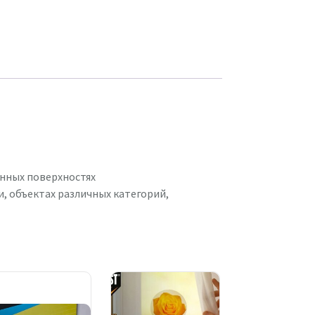
нных поверхностях
, объектах различных категорий,