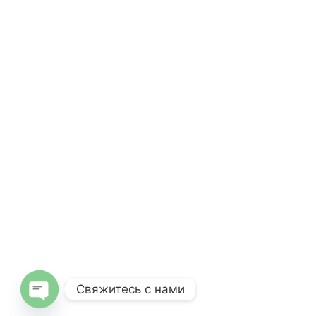
Свяжитесь с нами
Open