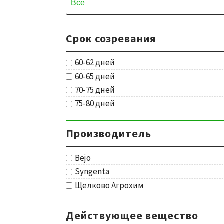
Срок созревания
60-62 дней
60-65 дней
70-75 дней
75-80 дней
Производитель
Bejo
Syngenta
Щелково Агрохим
Действующее вещество