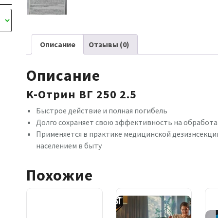
Описание
Отзывы (0)
Описание
K-Отрин ВГ 250 2.5
Быстрое действие и полная погибель
Долго сохраняет свою эффективность на обработа
Применяется в практике медицинской дезизнсекции
населением в быту
Похожие