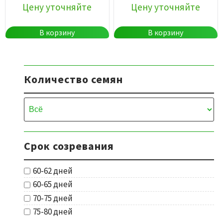
Цену уточняйте
Цену уточняйте
В корзину
В корзину
Количество семян
Срок созревания
60-62 дней
60-65 дней
70-75 дней
75-80 дней