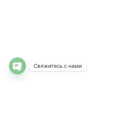
Свяжитесь с нами
Open
chaty