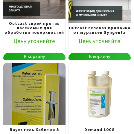
Outcast спрей против
насекомых для
Outcast гелевая приманка
обработки поверхностей
от муравьев Syngenta
Цену уточняйте
Цену уточняйте
В корзину
В корзину
Bayer гель Хабитро 5
Demand 10CS