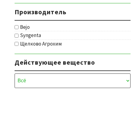
Производитель
Bejo
Syngenta
Щелково Агрохим
Действующее вещество