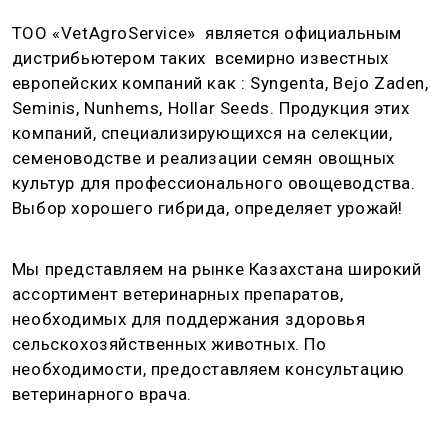
ТОО «VetAgroService» является официальным
дистрибьютером таких всемирно известных
европейских компаний как : Syngenta, Bejo Zaden,
Seminis, Nunhems, Hollar Seeds. Продукция этих
компаний, специализирующихся на селекции,
семеноводстве и реализации семян овощных
культур для профессионального овощеводства.
Выбор хорошего гибрида, определяет урожай!
Мы представляем на рынке Казахстана широкий
ассортимент ветеринарных препаратов,
необходимых для поддержания здоровья
сельскохозяйственных животных. По
необходимости, предоставляем консультацию
ветеринарного врача.