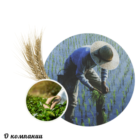
О компании