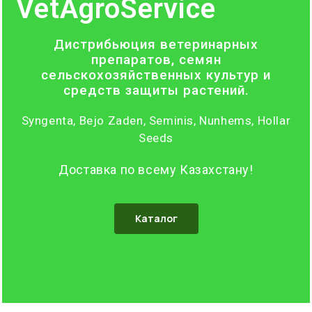
VetAgroService
Дистрибьюция ветеринарных
препаратов, семян
сельскохозяйственных культур и
средств защиты растений.
Syngenta, Bejo Zaden, Seminis, Nunhems, Hollar
Seeds
Доставка по всему Казахстану!
Каталог