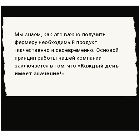
Мы знаем, как это важно получить
фермеру необходимый продукт
-качественно и своевременно. Основой
принцип работы нашей компании
заключается в том, что
«Каждый день
имеет значение!»