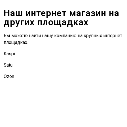
Наш интернет магазин на
других площадках
Вы можете найти нашу компанию на крупных интернет
площадках.
Kaspi
Satu
Ozon