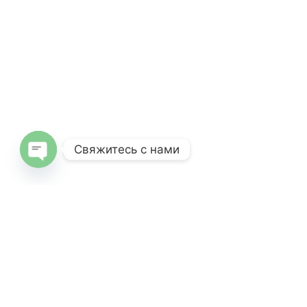
Свяжитесь с нами
Open
chaty