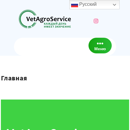
Русский
Меню
Главная