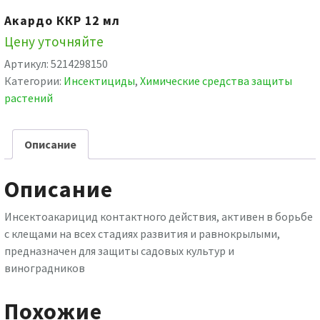
Акардо ККР 12 мл
Цену уточняйте
Артикул:
5214298150
Категории:
Инсектициды
,
Химические средства защиты
растений
Описание
Описание
Инсектоакарицид контактного действия, активен в борьбе
с клещами на всех стадиях развития и равнокрылыми,
предназначен для защиты садовых культур и
виноградников
Похожие