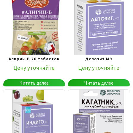
Алирин-Б 20 таблеток
Депозит МЭ
Цену уточняйте
Цену уточняйте
Читать далее
Читать далее