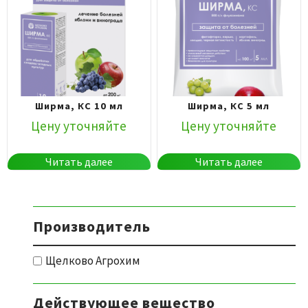
Ширма, КС 10 мл
Ширма, КС 5 мл
Цену уточняйте
Цену уточняйте
Читать далее
Читать далее
Производитель
Щелково Агрохим
Действующее вещество