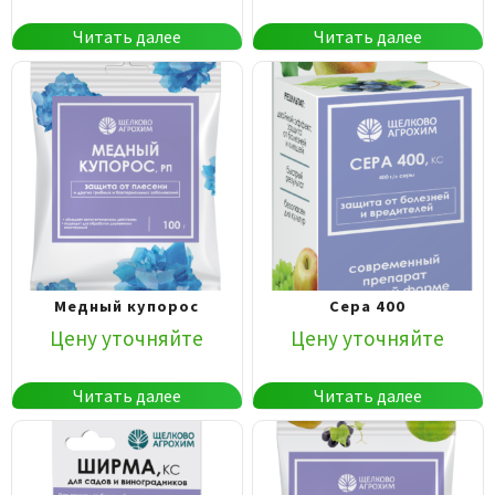
Читать далее
Читать далее
Медный купорос
Сера 400
Цену уточняйте
Цену уточняйте
Читать далее
Читать далее