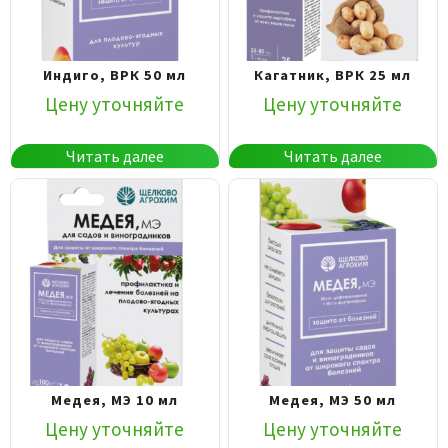
Индиго, ВРК 50 мл
Кагатник, ВРК 25 мл
Цену уточняйте
Цену уточняйте
Читать далее
Читать далее
Медея, МЭ 10 мл
Медея, МЭ 50 мл
Цену уточняйте
Цену уточняйте