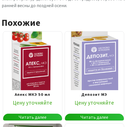
ранней весны до поздней осени.
Похожие
Апекс МКЭ 50 мл
Депозит МЭ
Цену уточняйте
Цену уточняйте
Читать далее
Читать далее