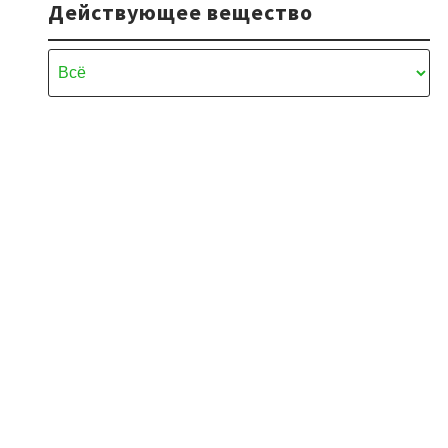
Действующее вещество