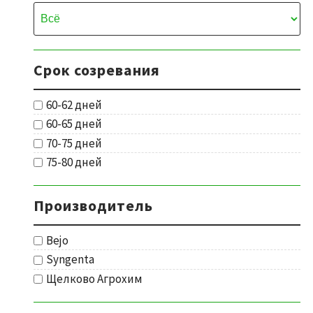
Срок созревания
60-62 дней
60-65 дней
70-75 дней
75-80 дней
Производитель
Bejo
Syngenta
Щелково Агрохим