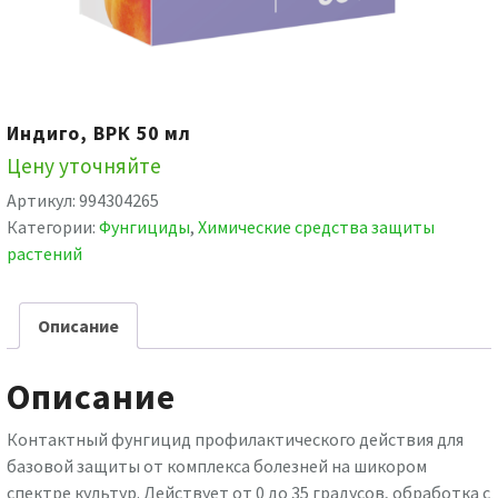
Индиго, ВРК 50 мл
Цену уточняйте
Артикул:
994304265
Категории:
Фунгициды
,
Химические средства защиты
растений
Описание
Описание
Контактный фунгицид профилактического действия для
базовой защиты от комплекса болезней на шикором
спектре культур. Действует от 0 до 35 градусов, обработка с