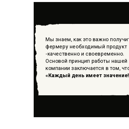
Мы знаем, как это важно получи
фермеру необходимый продукт
-качественно и своевременно.
Основой принцип работы нашей
компании заключается в том, чт
«Каждый день имеет значение