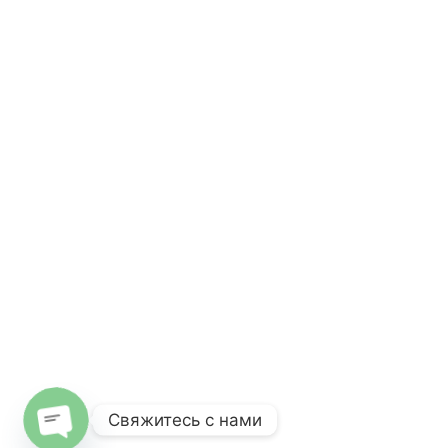
Свяжитесь с нами