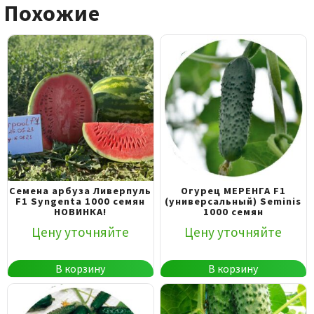
Похожие
Семена арбуза Ливерпуль
Огурец МЕРЕНГА F1
F1 Syngenta 1000 семян
(универсальный) Seminis
НОВИНКА!
1000 семян
Цену уточняйте
Цену уточняйте
В корзину
В корзину