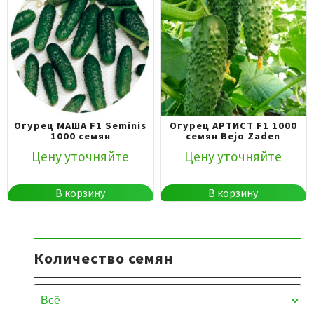
Огурец МАША F1 Seminis
Огурец АРТИСТ F1 1000
1000 семян
семян Bejo Zaden
Цену уточняйте
Цену уточняйте
В корзину
В корзину
Количество семян