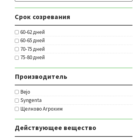
Срок созревания
60-62 дней
60-65 дней
70-75 дней
75-80 дней
Производитель
Bejo
Syngenta
Щелково Агрохим
Действующее вещество