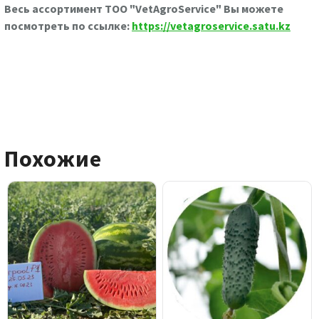
Весь ассортимент ТОО "VetAgroService" Вы можете
посмотреть по ссылке:
https://vetagroservice.satu.kz
Похожие