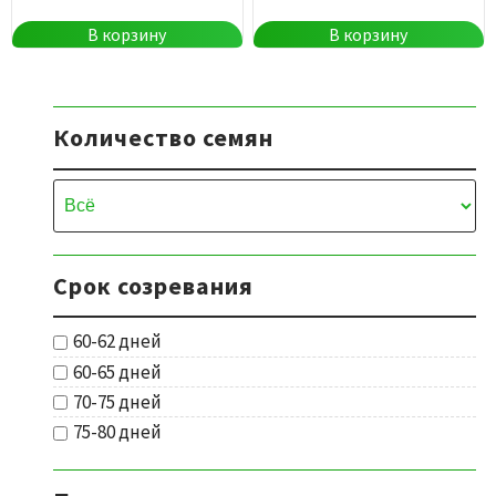
В корзину
В корзину
Количество семян
Срок созревания
60-62 дней
60-65 дней
70-75 дней
75-80 дней