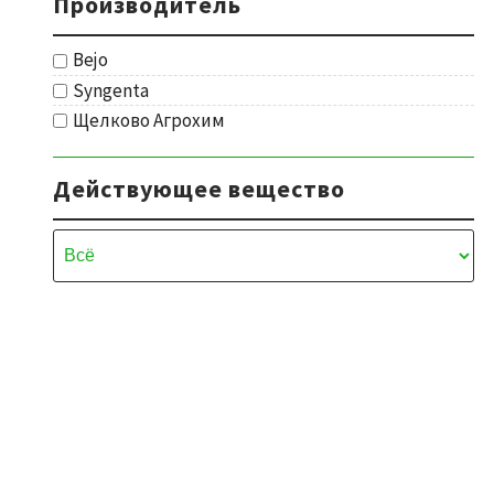
Производитель
Bejo
Syngenta
Щелково Агрохим
Действующее вещество