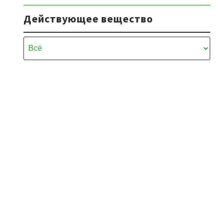
Действующее вещество