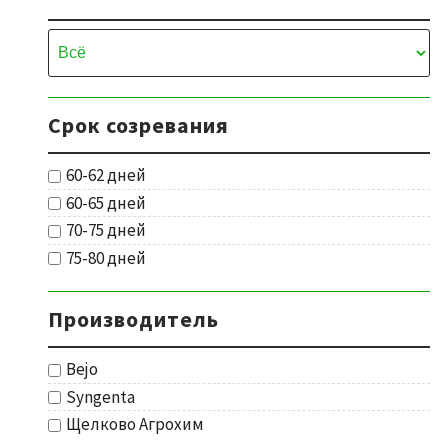
Срок созревания
60-62 дней
60-65 дней
70-75 дней
75-80 дней
Производитель
Bejo
Syngenta
Щелково Агрохим