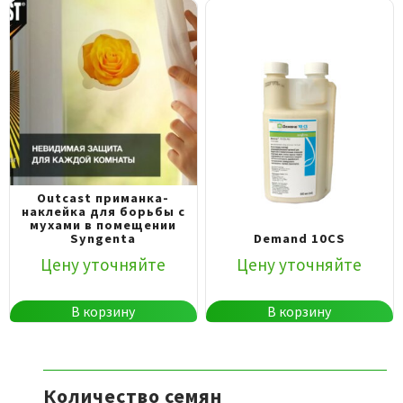
Outcast приманка-
наклейка для борьбы с
мухами в помещении
Syngenta
Demand 10CS
Цену уточняйте
Цену уточняйте
В корзину
В корзину
Количество семян