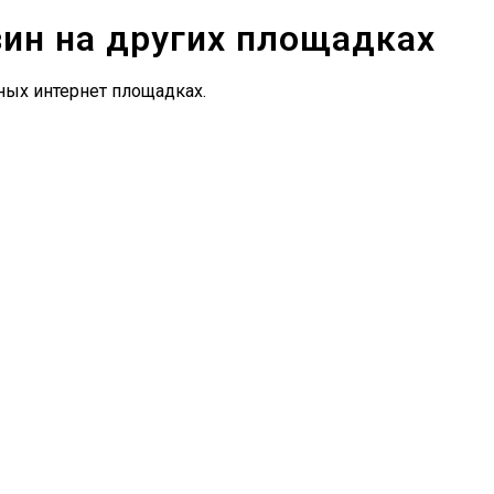
зин на других площадках
ных интернет площадках.