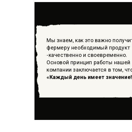
Мы знаем, как это важно получи
фермеру необходимый продукт
-качественно и своевременно.
Основой принцип работы нашей
компании заключается в том, чт
«Каждый день имеет значение