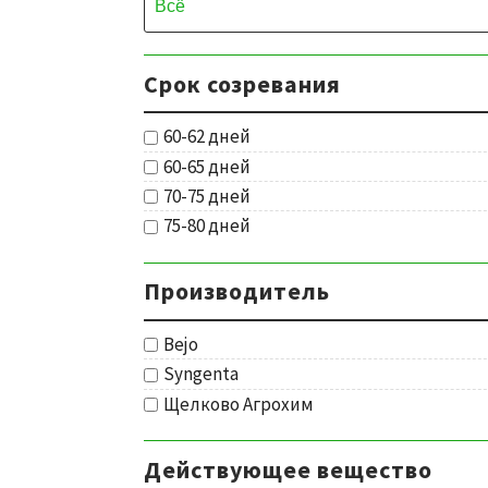
Срок созревания
60-62 дней
60-65 дней
70-75 дней
75-80 дней
Производитель
Bejo
Syngenta
Щелково Агрохим
Действующее вещество