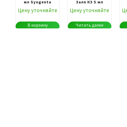
мл Syngenta
Залп КЭ 5 мл
Цену уточняйте
Цену уточняйте
Ц
В корзину
Читать далее