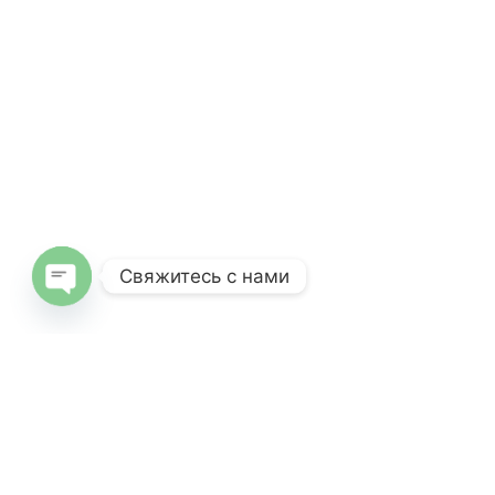
Свяжитесь с нами
Open
chaty