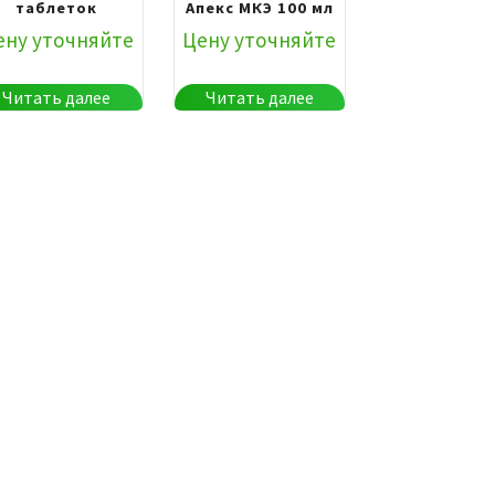
таблеток
Апекс МКЭ 100 мл
ену уточняйте
Цену уточняйте
Читать далее
Читать далее