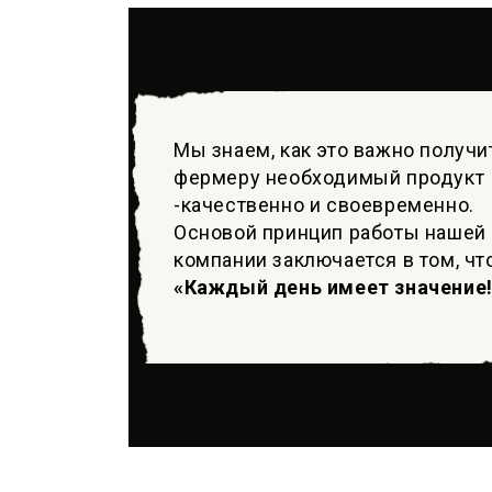
Мы знаем, как это важно получи
фермеру необходимый продукт
-качественно и своевременно.
Основой принцип работы нашей
компании заключается в том, чт
«Каждый день имеет значение