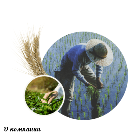
О компании