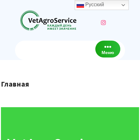
Русский
Меню
Главная