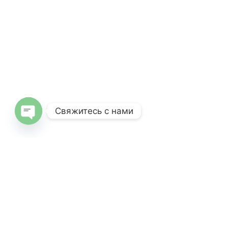
Свяжитесь с нами
Open
chaty