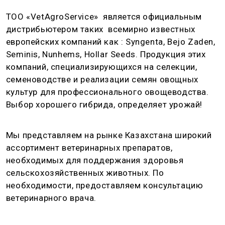
ТОО «VetAgroService» является официальным
дистрибьютером таких всемирно известных
европейских компаний как : Syngenta, Bejo Zaden,
Seminis, Nunhems, Hollar Seeds. Продукция этих
компаний, специализирующихся на селекции,
семеноводстве и реализации семян овощных
культур для профессионального овощеводства.
Выбор хорошего гибрида, определяет урожай!
Мы представляем на рынке Казахстана широкий
ассортимент ветеринарных препаратов,
необходимых для поддержания здоровья
сельскохозяйственных животных. По
необходимости, предоставляем консультацию
ветеринарного врача.