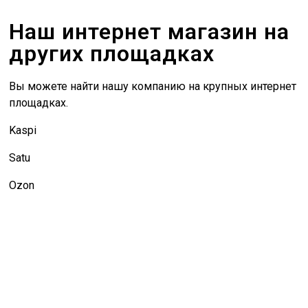
Наш интернет магазин на
других площадках
Вы можете найти нашу компанию на крупных интернет
площадках.
Kaspi
Satu
Ozon