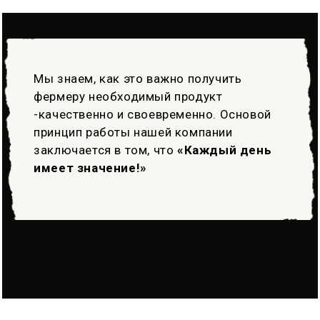
Мы знаем, как это важно получить
фермеру необходимый продукт
-качественно и своевременно. Основой
принцип работы нашей компании
заключается в том, что
«Каждый день
имеет значение!»