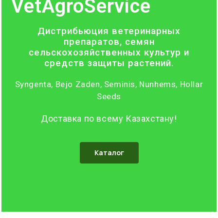
VetAgroService
Дистрибьюция ветеринарных
препаратов, семян
сельскохозяйственных культур и
средств защиты растений.
Syngenta, Bejo Zaden, Seminis, Nunhems, Hollar
Seeds
Доставка по всему Казахстану!
Каталог