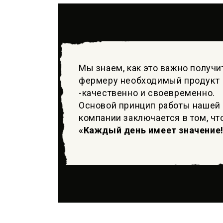
Мы знаем, как это важно получи
фермеру необходимый продукт
-качественно и своевременно.
Основой принцип работы нашей
компании заключается в том, чт
«Каждый день имеет значение