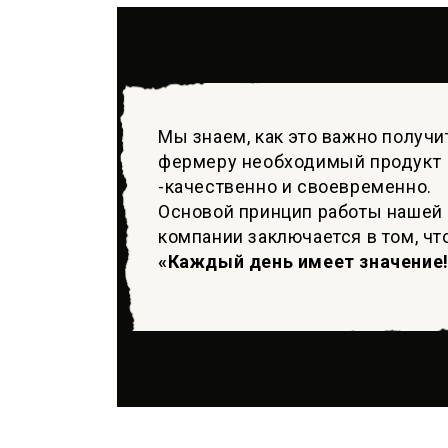
Мы знаем, как это важно получи
фермеру необходимый продукт
-качественно и своевременно.
Основой принцип работы нашей
компании заключается в том, чт
«Каждый день имеет значение