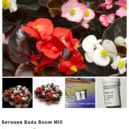
Бегония Bada Boom MIX