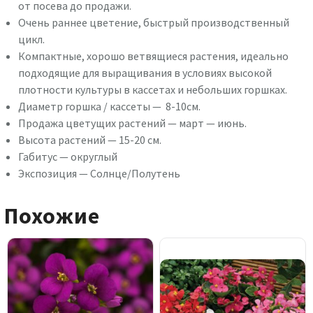
от посева до продажи.
Очень раннее цветение, быстрый производственный
цикл.
Компактные, хорошо ветвящиеся растения, идеально
подходящие для выращивания в условиях высокой
плотности культуры в кассетах и небольших горшках.
Диаметр горшка / кассеты — 8-10см.
Продажа цветущих растений — март — июнь.
Высота растений — 15-20 см.
Габитус — округлый
Экспозиция — Солнце/Полутень
Похожие