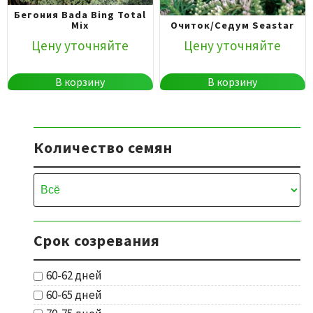
Бегония Bada Bing Total
Mix
Очиток/Седум Seastar
Цену уточняйте
Цену уточняйте
В корзину
В корзину
Количество семян
Срок созревания
60-62 дней
60-65 дней