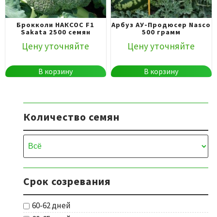
Брокколи НАКСОС F1
Арбуз АУ-Продюсер Nasco
Sakata 2500 семян
500 грамм
Цену уточняйте
Цену уточняйте
В корзину
В корзину
Количество семян
Срок созревания
60-62 дней