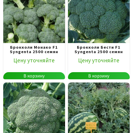
Брокколи Монако F1
Брокколи Бести F1
Syngenta 2500 семян
Syngenta 2500 семян
Цену уточняйте
Цену уточняйте
В корзину
В корзину