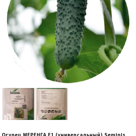
Огурец МЕРЕНГА F1 (универсальный) Seminis