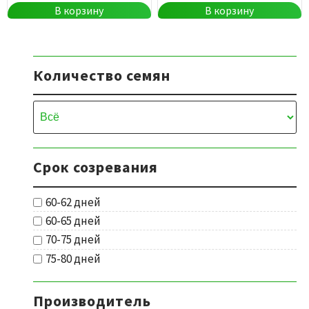
В корзину
В корзину
Количество семян
Срок созревания
60-62 дней
60-65 дней
70-75 дней
75-80 дней
Производитель