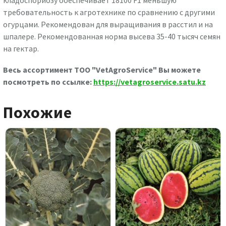
требовательность к агротехнике по сравнению с другими
огурцами. Рекомендован для выращивания в расстил и на
шпалере. Рекомендованная норма высева 35-40 тысяч семян
на гектар.
Весь ассортимент ТОО "VetAgroService" Вы можете
посмотреть по ссылке:
https://vetagroservice.satu.kz
Похожие