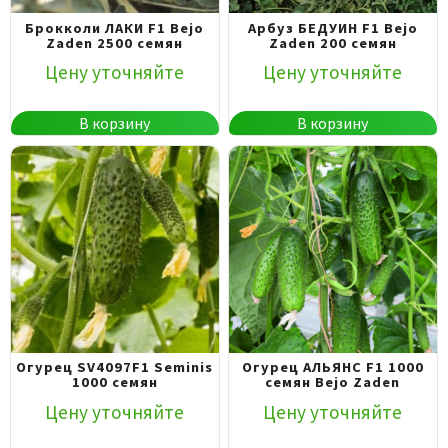
Брокколи ЛАКИ F1 Bejo
Арбуз БЕДУИН F1 Bejo
Zaden 2500 семян
Zaden 200 семян
Цену уточняйте
Цену уточняйте
В корзину
В корзину
Огурец SV4097F1 Seminis
Огурец АЛЬЯНС F1 1000
1000 семян
семян Bejo Zaden
Цену уточняйте
Цену уточняйте