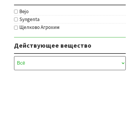
Bejo
Syngenta
Щелково Агрохим
Действующее вещество