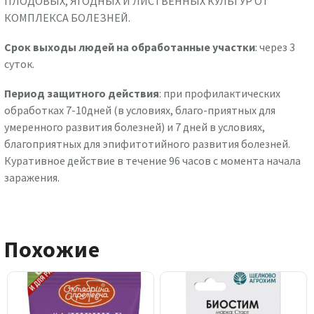
ПЛОДОВЫХ, ЯГОДНЫХ И ЛИСТВЕННЫХ КУЛЬТУР ОТ
КОМПЛЕКСА БОЛЕЗНЕЙ.
Срок выходы людей на обработанные участки
: через 3
суток.
Период защитного действия
: при профилактических
обработках 7-10дней (в условиях, благо-приятных для
умеренного развития болезней) и 7 дней в условиях,
благоприятных для эпифитотийного развития болезней.
Куративное действие в течение 96 часов с момента начала
заражения.
Похожие