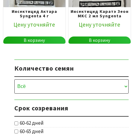
Инсектицид Актара
Инсектицид Каратэ Зеон
Syngenta 4 г
MKC 2 мл Syngenta
Цену уточняйте
Цену уточняйте
В корзину
В корзину
Количество семян
Срок созревания
60-62 дней
60-65 дней