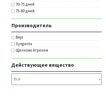
70-75 дней
75-80 дней
Производитель
Bejo
Syngenta
Щелково Агрохим
Действующее вещество