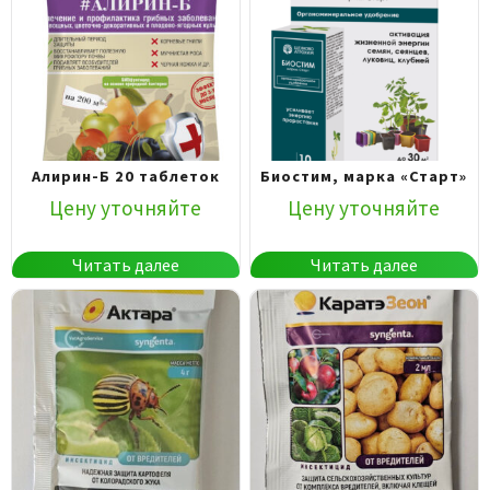
Алирин-Б 20 таблеток
Биостим, марка «Старт»
Цену уточняйте
Цену уточняйте
Читать далее
Читать далее