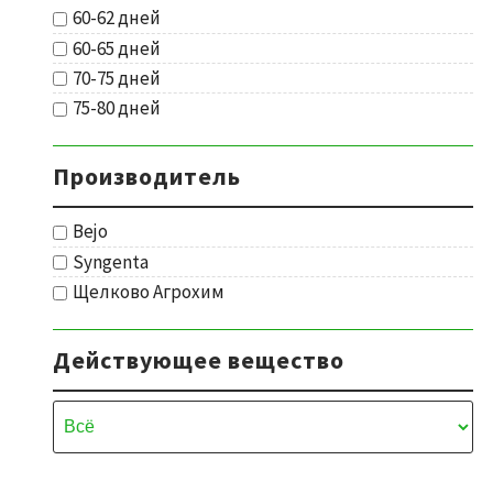
60-62 дней
60-65 дней
70-75 дней
75-80 дней
Производитель
Bejo
Syngenta
Щелково Агрохим
Действующее вещество