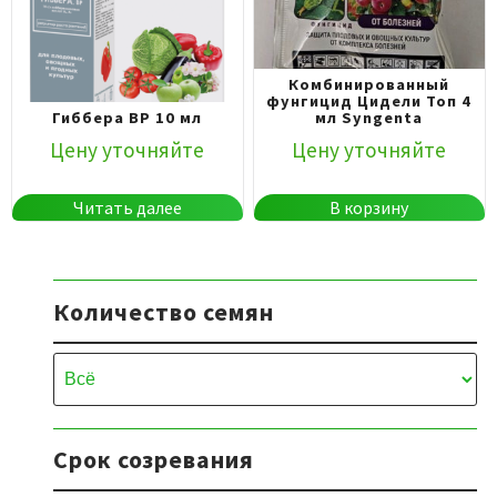
Комбинированный
фунгицид Цидели Топ 4
Гиббера ВР 10 мл
мл Syngenta
Цену уточняйте
Цену уточняйте
Читать далее
В корзину
Количество семян
Срок созревания