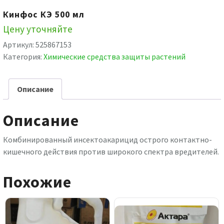
Кинфос КЭ 500 мл
Цену уточняйте
Артикул:
525867153
Категория:
Химические средства защиты растений
Описание
Описание
Комбинированный инсектоакарицид острого контактно-
кишечного действия против широкого спектра вредителей.
Похожие