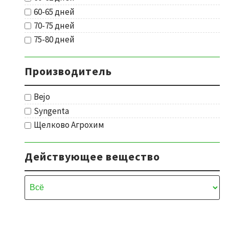
60-65 дней
70-75 дней
75-80 дней
Производитель
Bejo
Syngenta
Щелково Агрохим
Действующее вещество