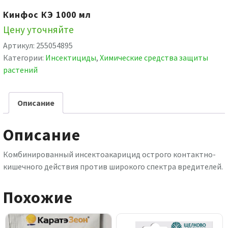
Кинфос КЭ 1000 мл
Цену уточняйте
Артикул:
255054895
Категории:
Инсектициды
,
Химические средства защиты
растений
Описание
Описание
Комбинированный инсектоакарицид острого контактно-
кишечного действия против широкого спектра вредителей.
Похожие