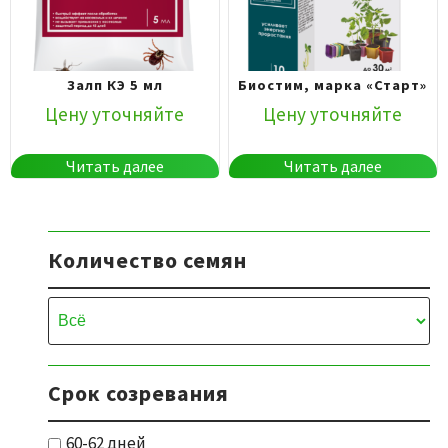
Залп КЭ 5 мл
Биостим, марка «Старт»
Цену уточняйте
Цену уточняйте
Читать далее
Читать далее
Количество семян
Срок созревания
60-62 дней