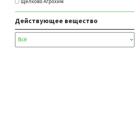
Щелково Агрохим
Действующее вещество