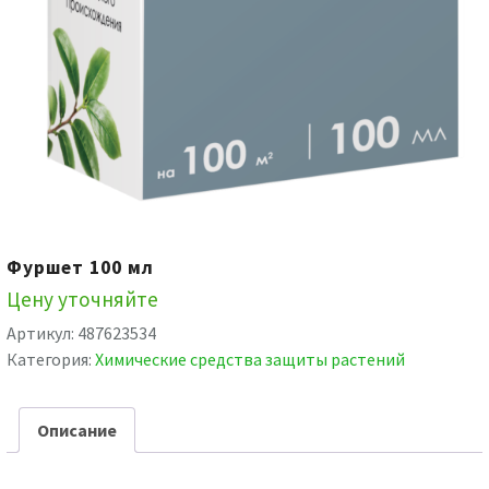
Фуршет 100 мл
Цену уточняйте
Артикул:
487623534
Категория:
Химические средства защиты растений
Описание