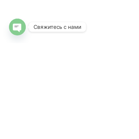
Свяжитесь с нами
Open
chaty