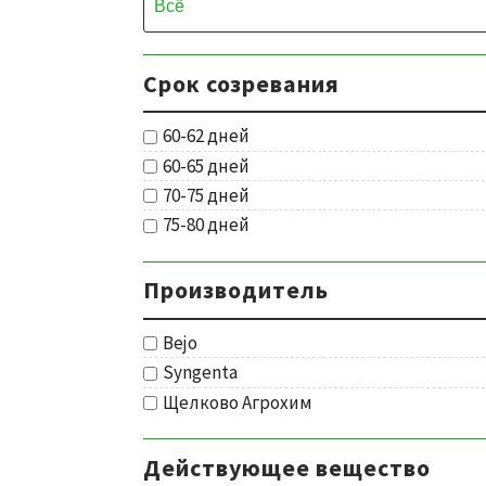
Срок созревания
60-62 дней
60-65 дней
70-75 дней
75-80 дней
Производитель
Bejo
Syngenta
Щелково Агрохим
Действующее вещество