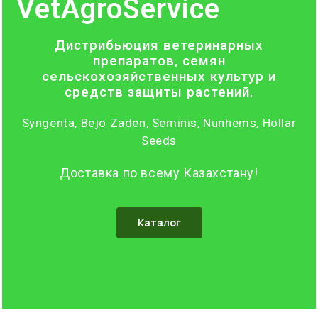
VetAgroService
Дистрибьюция ветеринарных
препаратов, семян
сельскохозяйственных культур и
средств защиты растений.
Syngenta, Bejo Zaden, Seminis, Nunhems, Hollar
Seeds
Доставка по всему Казахстану!
Каталог