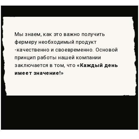
Мы знаем, как это важно получить
фермеру необходимый продукт
-качественно и своевременно. Основой
принцип работы нашей компании
заключается в том, что
«Каждый день
имеет значение!»