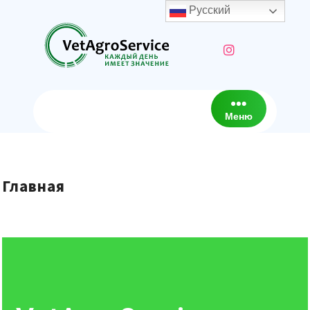
Русский
Меню
Главная