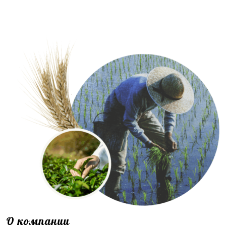
О компании