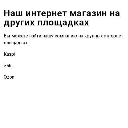
Наш интернет магазин на
других площадках
Вы можете найти нашу компанию на крупных интернет
площадках.
Kaspi
Satu
Ozon