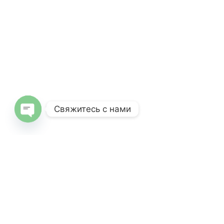
Свяжитесь с нами
Open
chaty