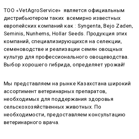
ТОО «VetAgroService» является официальным
дистрибьютером таких всемирно известных
европейских компаний как : Syngenta, Bejo Zaden,
Seminis, Nunhems, Hollar Seeds. Продукция этих
компаний, специализирующихся на селекции,
семеноводстве и реализации семян овощных
культур для профессионального овощеводства.
Выбор хорошего гибрида, определяет урожай!
Мы представляем на рынке Казахстана широкий
ассортимент ветеринарных препаратов,
необходимых для поддержания здоровья
сельскохозяйственных животных. По
необходимости, предоставляем консультацию
ветеринарного врача.