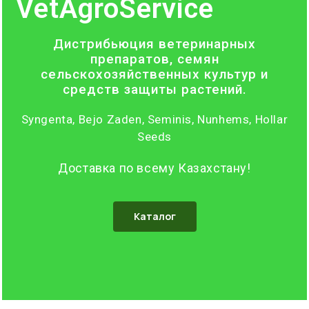
VetAgroService
Дистрибьюция ветеринарных
препаратов, семян
сельскохозяйственных культур и
средств защиты растений.
Syngenta, Bejo Zaden, Seminis, Nunhems, Hollar
Seeds
Доставка по всему Казахстану!
Каталог