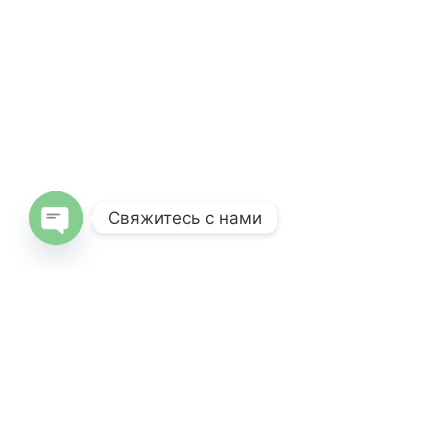
Свяжитесь с нами
Open
chaty