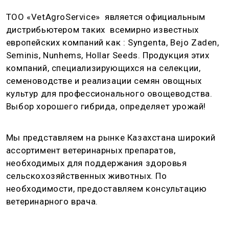
ТОО «VetAgroService» является официальным
дистрибьютером таких всемирно известных
европейских компаний как : Syngenta, Bejo Zaden,
Seminis, Nunhems, Hollar Seeds. Продукция этих
компаний, специализирующихся на селекции,
семеноводстве и реализации семян овощных
культур для профессионального овощеводства.
Выбор хорошего гибрида, определяет урожай!
Мы представляем на рынке Казахстана широкий
ассортимент ветеринарных препаратов,
необходимых для поддержания здоровья
сельскохозяйственных животных. По
необходимости, предоставляем консультацию
ветеринарного врача.