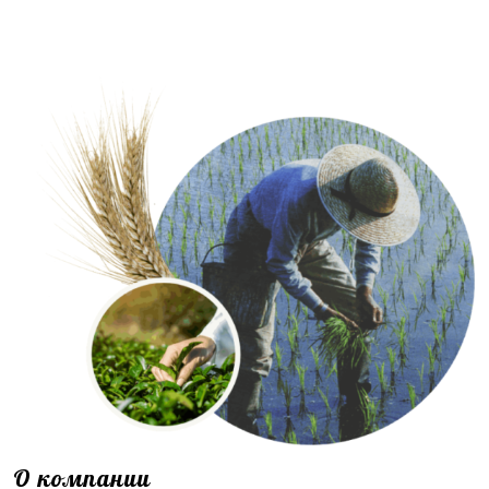
О компании