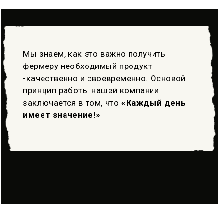
Мы знаем, как это важно получить
фермеру необходимый продукт
-качественно и своевременно. Основой
принцип работы нашей компании
заключается в том, что
«Каждый день
имеет значение!»