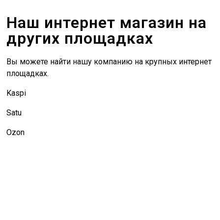
Наш интернет магазин на
других площадках
Вы можете найти нашу компанию на крупных интернет
площадках.
Kaspi
Satu
Ozon