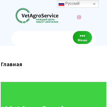
Русский
Меню
Главная