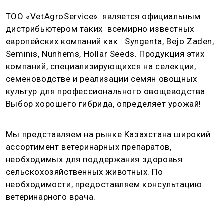
ТОО «VetAgroService» является официальным
дистрибьютером таких всемирно известных
европейских компаний как : Syngenta, Bejo Zaden,
Seminis, Nunhems, Hollar Seeds. Продукция этих
компаний, специализирующихся на селекции,
семеноводстве и реализации семян овощных
культур для профессионального овощеводства.
Выбор хорошего гибрида, определяет урожай!
Мы представляем на рынке Казахстана широкий
ассортимент ветеринарных препаратов,
необходимых для поддержания здоровья
сельскохозяйственных животных. По
необходимости, предоставляем консультацию
ветеринарного врача.