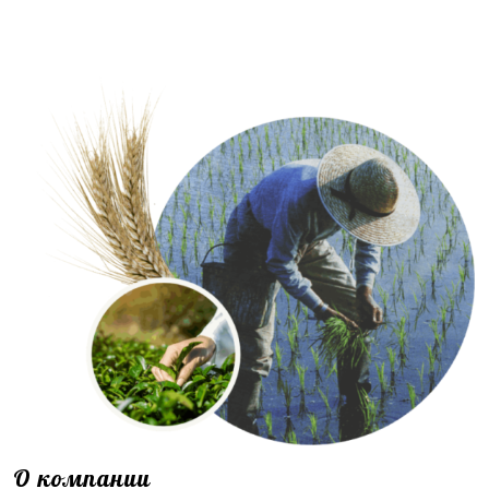
О компании