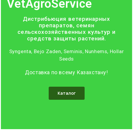
VetAgroService
Дистрибьюция ветеринарных
препаратов, семян
сельскохозяйственных культур и
средств защиты растений.
Syngenta, Bejo Zaden, Seminis, Nunhems, Hollar
Seeds
Доставка по всему Казахстану!
Каталог