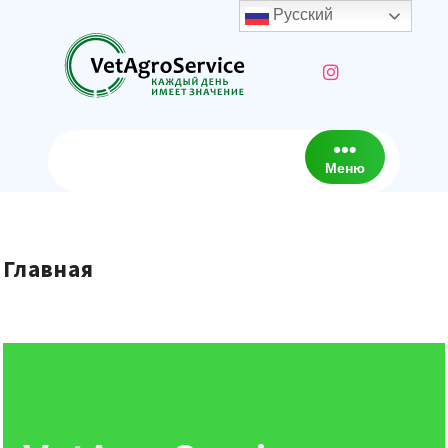
Русский
Меню
Главная