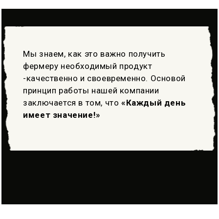
Мы знаем, как это важно получить
фермеру необходимый продукт
-качественно и своевременно. Основой
принцип работы нашей компании
заключается в том, что
«Каждый день
имеет значение!»