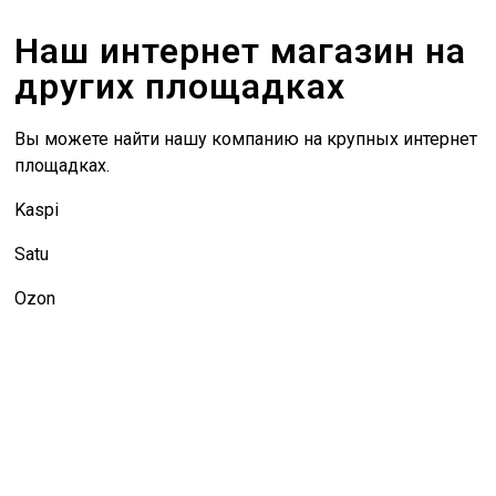
Наш интернет магазин на
других площадках
Вы можете найти нашу компанию на крупных интернет
площадках.
Kaspi
Satu
Ozon