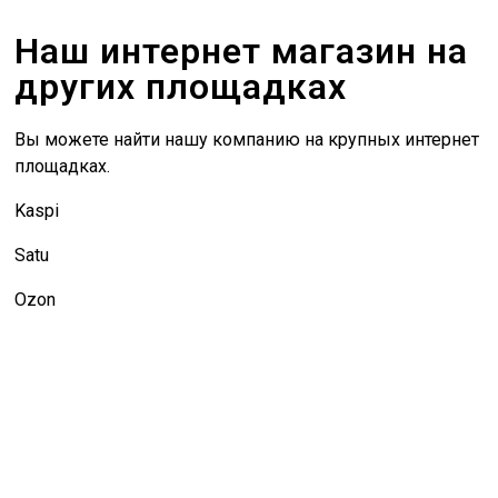
Наш интернет магазин на
других площадках
Вы можете найти нашу компанию на крупных интернет
площадках.
Kaspi
Satu
Ozon