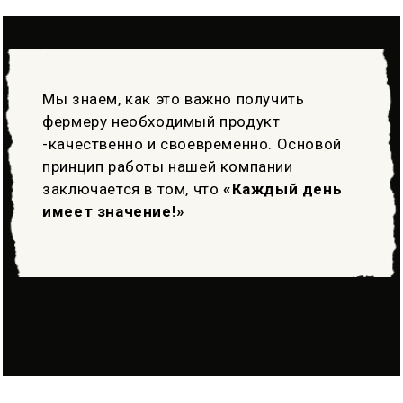
Мы знаем, как это важно получить
фермеру необходимый продукт
-качественно и своевременно. Основой
принцип работы нашей компании
заключается в том, что
«Каждый день
имеет значение!»