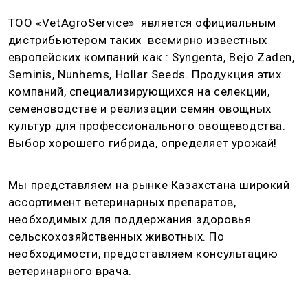
ТОО «VetAgroService» является официальным
дистрибьютером таких всемирно известных
европейских компаний как : Syngenta, Bejo Zaden,
Seminis, Nunhems, Hollar Seeds. Продукция этих
компаний, специализирующихся на селекции,
семеноводстве и реализации семян овощных
культур для профессионального овощеводства.
Выбор хорошего гибрида, определяет урожай!
Мы представляем на рынке Казахстана широкий
ассортимент ветеринарных препаратов,
необходимых для поддержания здоровья
сельскохозяйственных животных. По
необходимости, предоставляем консультацию
ветеринарного врача.