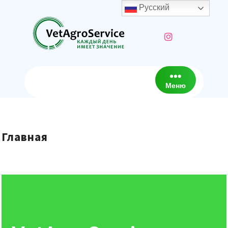
Русский
Меню
Главная