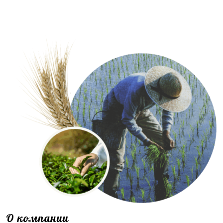
О компании