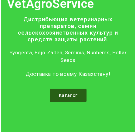
VetAgroService
Дистрибьюция ветеринарных
препаратов, семян
сельскохозяйственных культур и
средств защиты растений.
Syngenta, Bejo Zaden, Seminis, Nunhems, Hollar
Seeds
Доставка по всему Казахстану!
Каталог