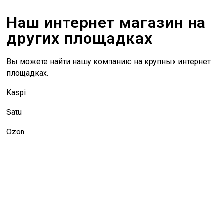
Наш интернет магазин на
других площадках
Вы можете найти нашу компанию на крупных интернет
площадках.
Kaspi
Satu
Ozon