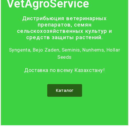
VetAgroService
Дистрибьюция ветеринарных
препаратов, семян
сельскохозяйственных культур и
средств защиты растений.
Syngenta, Bejo Zaden, Seminis, Nunhems, Hollar
Seeds
Доставка по всему Казахстану!
Каталог