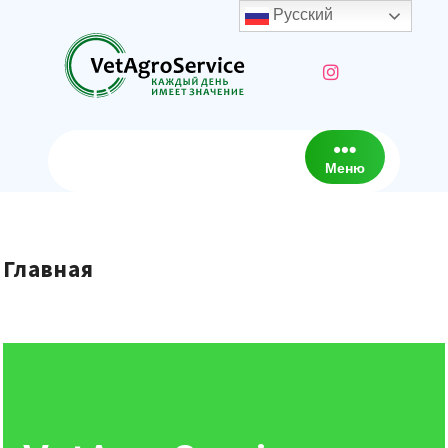
Русский
Меню
Главная