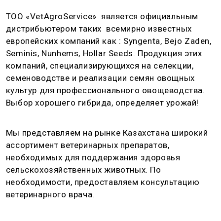
ТОО «VetAgroService» является официальным
дистрибьютером таких всемирно известных
европейских компаний как : Syngenta, Bejo Zaden,
Seminis, Nunhems, Hollar Seeds. Продукция этих
компаний, специализирующихся на селекции,
семеноводстве и реализации семян овощных
культур для профессионального овощеводства.
Выбор хорошего гибрида, определяет урожай!
Мы представляем на рынке Казахстана широкий
ассортимент ветеринарных препаратов,
необходимых для поддержания здоровья
сельскохозяйственных животных. По
необходимости, предоставляем консультацию
ветеринарного врача.