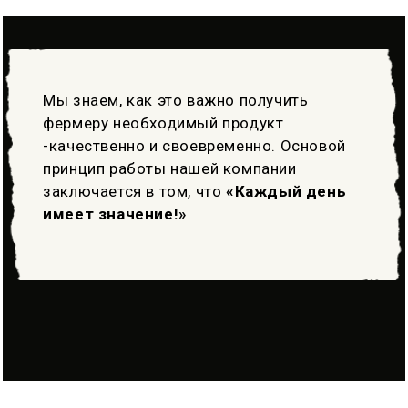
Мы знаем, как это важно получить
фермеру необходимый продукт
-качественно и своевременно. Основой
принцип работы нашей компании
заключается в том, что
«Каждый день
имеет значение!»