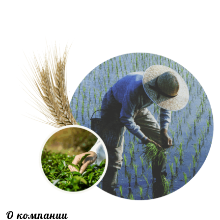
О компании