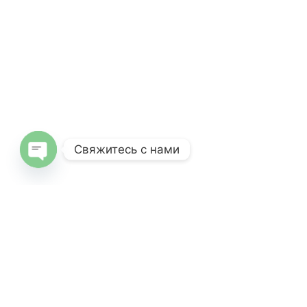
Свяжитесь с нами
Open
chaty