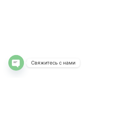
Свяжитесь с нами
Open
chaty