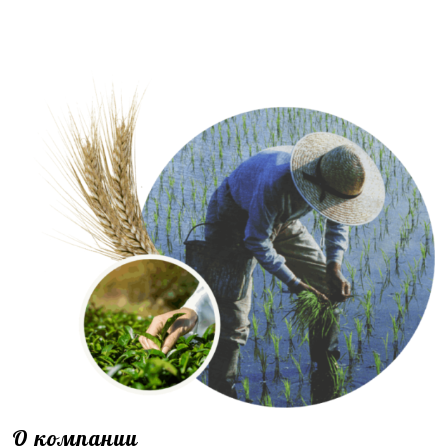
О компании