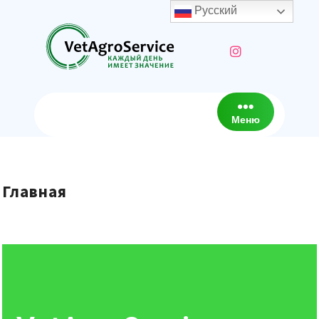
Русский
Меню
Главная