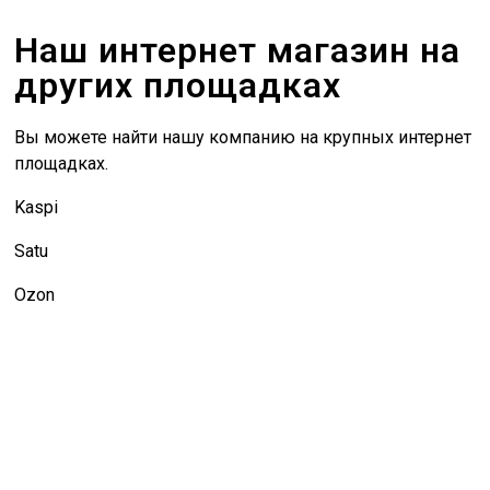
Наш интернет магазин на
других площадках
Вы можете найти нашу компанию на крупных интернет
площадках.
Kaspi
Satu
Ozon