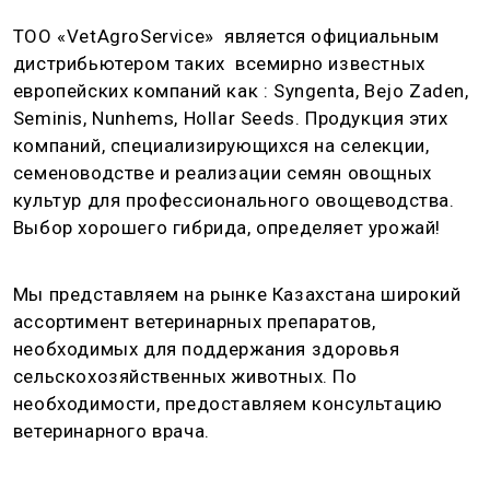
ТОО «VetAgroService» является официальным
дистрибьютером таких всемирно известных
европейских компаний как : Syngenta, Bejo Zaden,
Seminis, Nunhems, Hollar Seeds. Продукция этих
компаний, специализирующихся на селекции,
семеноводстве и реализации семян овощных
культур для профессионального овощеводства.
Выбор хорошего гибрида, определяет урожай!
Мы представляем на рынке Казахстана широкий
ассортимент ветеринарных препаратов,
необходимых для поддержания здоровья
сельскохозяйственных животных. По
необходимости, предоставляем консультацию
ветеринарного врача.