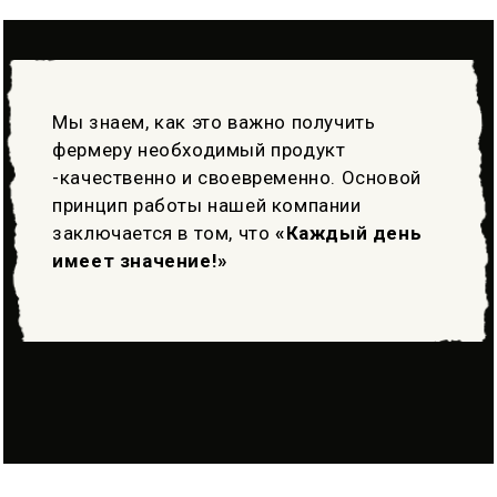
Мы знаем, как это важно получить
фермеру необходимый продукт
-качественно и своевременно. Основой
принцип работы нашей компании
заключается в том, что
«Каждый день
имеет значение!»