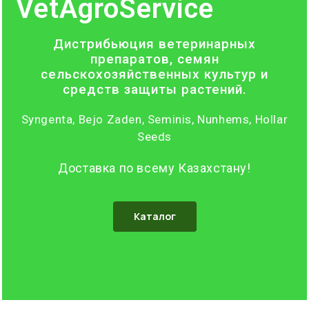
VetAgroService
Дистрибьюция ветеринарных
препаратов, семян
сельскохозяйственных культур и
средств защиты растений.
Syngenta, Bejo Zaden, Seminis, Nunhems, Hollar
Seeds
Доставка по всему Казахстану!
Каталог