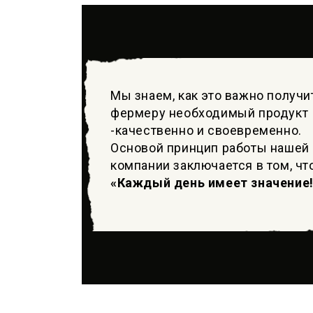
Мы знаем, как это важно получи
фермеру необходимый продукт
-качественно и своевременно.
Основой принцип работы нашей
компании заключается в том, чт
«Каждый день имеет значение