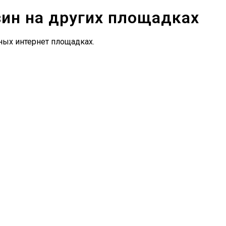
зин на других площадках
ных интернет площадках.