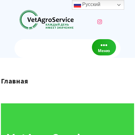
Русский
Меню
Главная