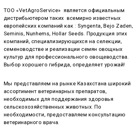
ТОО «VetAgroService» является официальным
дистрибьютером таких всемирно известных
европейских компаний как : Syngenta, Bejo Zaden,
Seminis, Nunhems, Hollar Seeds. Продукция этих
компаний, специализирующихся на селекции,
семеноводстве и реализации семян овощных
культур для профессионального овощеводства.
Выбор хорошего гибрида, определяет урожай!
Мы представляем на рынке Казахстана широкий
ассортимент ветеринарных препаратов,
необходимых для поддержания здоровья
сельскохозяйственных животных. По
необходимости, предоставляем консультацию
ветеринарного врача.