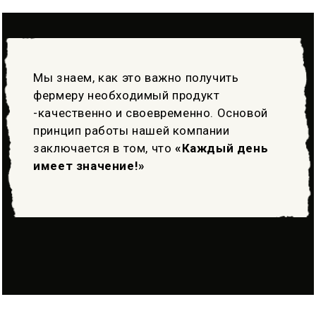
Мы знаем, как это важно получить
фермеру необходимый продукт
-качественно и своевременно. Основой
принцип работы нашей компании
заключается в том, что
«Каждый день
имеет значение!»