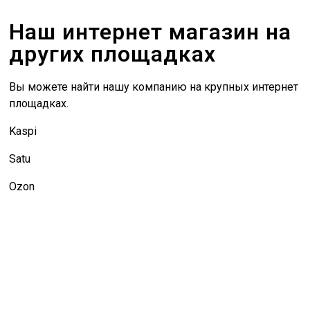
Наш интернет магазин на
других площадках
Вы можете найти нашу компанию на крупных интернет
площадках.
Kaspi
Satu
Ozon