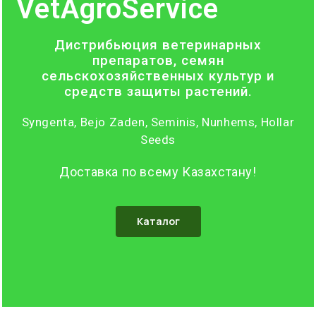
VetAgroService
Дистрибьюция ветеринарных
препаратов, семян
сельскохозяйственных культур и
средств защиты растений.
Syngenta, Bejo Zaden, Seminis, Nunhems, Hollar
Seeds
Доставка по всему Казахстану!
Каталог