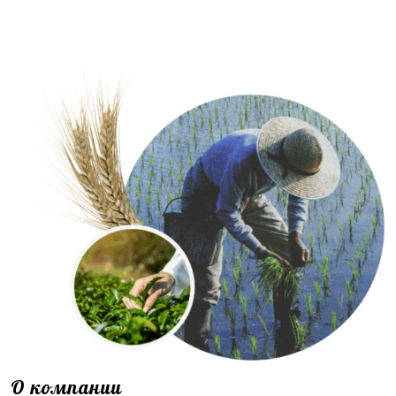
О компании