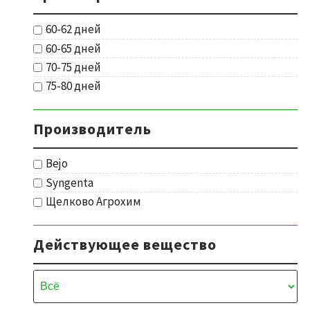
60-62 дней
60-65 дней
70-75 дней
75-80 дней
Производитель
Bejo
Syngenta
Щелково Агрохим
Действующее вещество