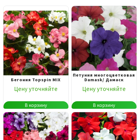
Петуния многоцветковая
Бегония Topspin MIX
Damask/ Дамаск
Цену уточняйте
Цену уточняйте
В корзину
В корзину