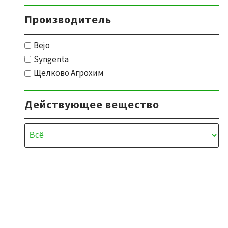
Производитель
Bejo
Syngenta
Щелково Агрохим
Действующее вещество