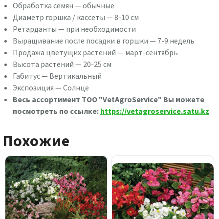
Обработка семян — обычные
Диаметр горшка / кассеты — 8-10 см
Ретарданты — при необходимости
Выращивание после посадки в горшки — 7-9 недель
Продажа цветущих растений — март-сентябрь
Высота растений — 20-25 см
Габитус — Вертикальный
Экспозиция — Солнце
Весь ассортимент ТОО "VetAgroService" Вы можете
посмотреть по ссылке:
https://vetagroservice.satu.kz
Похожие