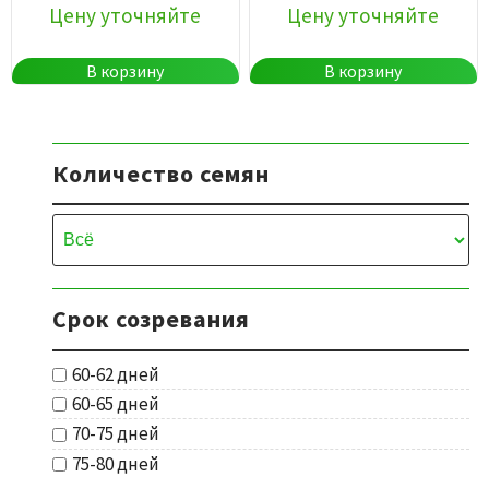
Цену уточняйте
Цену уточняйте
В корзину
В корзину
Количество семян
Срок созревания
60-62 дней
60-65 дней
70-75 дней
75-80 дней