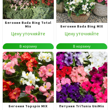
Бегония Bada Bing Total
Mix
Бегония Bada Bing MIX
Цену уточняйте
Цену уточняйте
В корзину
В корзину
Бегония Topspin MIX
Петуния TriTunia UniMix