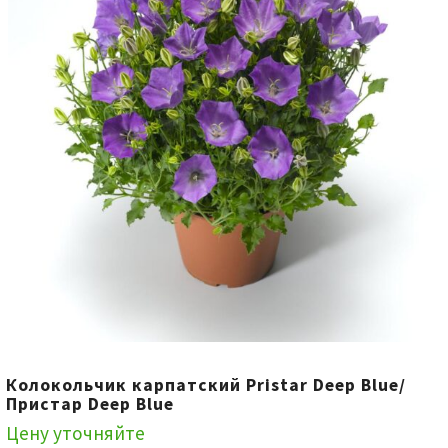
Колокольчик карпатский Pristar Deep Blue/
Пристар Deep Blue
Цену уточняйте