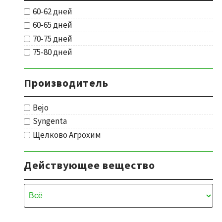
60-62 дней
60-65 дней
70-75 дней
75-80 дней
Производитель
Bejo
Syngenta
Щелково Агрохим
Действующее вещество