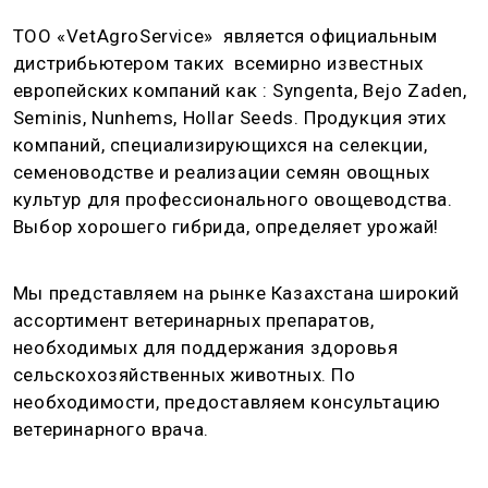
ТОО «VetAgroService» является официальным
дистрибьютером таких всемирно известных
европейских компаний как : Syngenta, Bejo Zaden,
Seminis, Nunhems, Hollar Seeds. Продукция этих
компаний, специализирующихся на селекции,
семеноводстве и реализации семян овощных
культур для профессионального овощеводства.
Выбор хорошего гибрида, определяет урожай!
Мы представляем на рынке Казахстана широкий
ассортимент ветеринарных препаратов,
необходимых для поддержания здоровья
сельскохозяйственных животных. По
необходимости, предоставляем консультацию
ветеринарного врача.