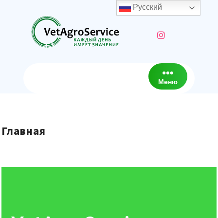
Русский
Меню
Главная