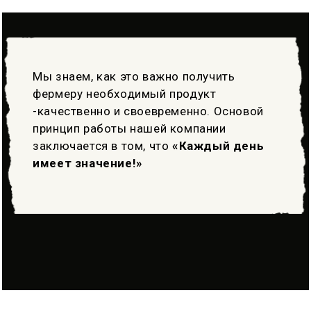
Мы знаем, как это важно получить
фермеру необходимый продукт
-качественно и своевременно. Основой
принцип работы нашей компании
заключается в том, что
«Каждый день
имеет значение!»