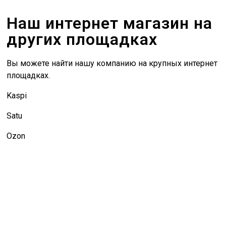
Наш интернет магазин на
других площадках
Вы можете найти нашу компанию на крупных интернет
площадках.
Kaspi
Satu
Ozon