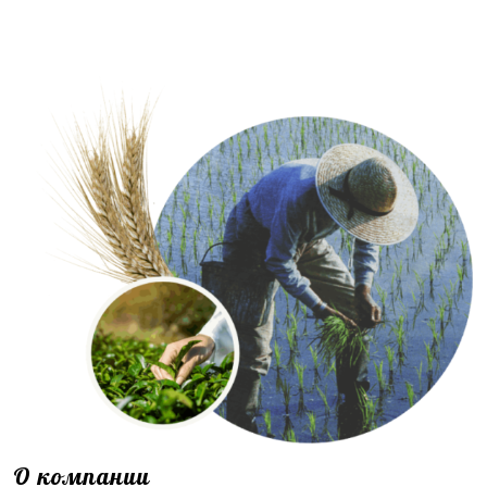
О компании