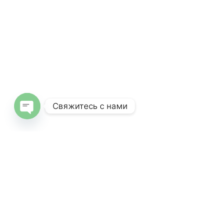
Свяжитесь с нами
Open
chaty