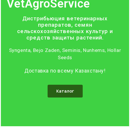
VetAgroService
Дистрибьюция ветеринарных
препаратов, семян
сельскохозяйственных культур и
средств защиты растений.
Syngenta, Bejo Zaden, Seminis, Nunhems, Hollar
Seeds
Доставка по всему Казахстану!
Каталог