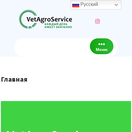
Русский
Меню
Главная