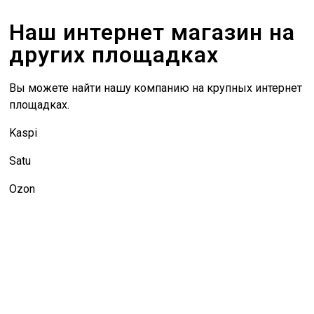
Наш интернет магазин на
других площадках
Вы можете найти нашу компанию на крупных интернет
площадках.
Kaspi
Satu
Ozon