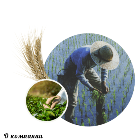
О компании