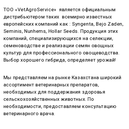
ТОО «VetAgroService» является официальным
дистрибьютером таких всемирно известных
европейских компаний как : Syngenta, Bejo Zaden,
Seminis, Nunhems, Hollar Seeds. Продукция этих
компаний, специализирующихся на селекции,
семеноводстве и реализации семян овощных
культур для профессионального овощеводства.
Выбор хорошего гибрида, определяет урожай!
Мы представляем на рынке Казахстана широкий
ассортимент ветеринарных препаратов,
необходимых для поддержания здоровья
сельскохозяйственных животных. По
необходимости, предоставляем консультацию
ветеринарного врача.