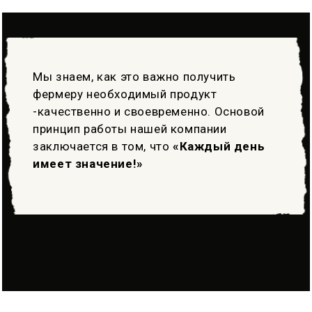
Мы знаем, как это важно получить
фермеру необходимый продукт
-качественно и своевременно. Основой
принцип работы нашей компании
заключается в том, что
«Каждый день
имеет значение!»