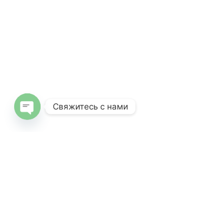
Свяжитесь с нами
Open
chaty