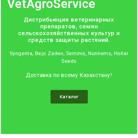
VetAgroService
Дистрибьюция ветеринарных
препаратов, семян
сельскохозяйственных культур и
средств защиты растений.
Syngenta, Bejo Zaden, Seminis, Nunhems, Hollar
Seeds
Доставка по всему Казахстану!
Каталог