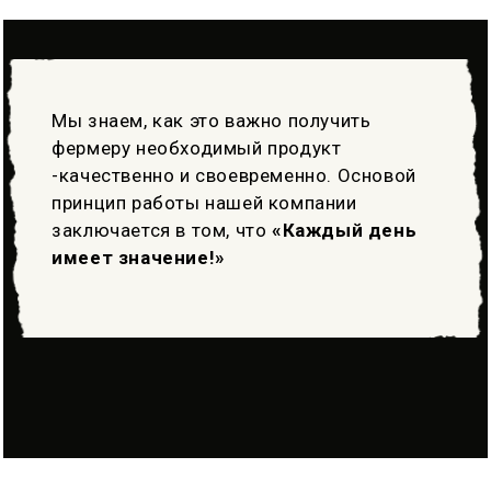
Мы знаем, как это важно получить
фермеру необходимый продукт
-качественно и своевременно. Основой
принцип работы нашей компании
заключается в том, что
«Каждый день
имеет значение!»