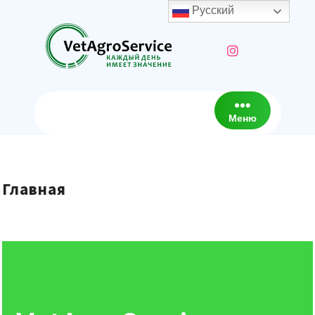
Русский
Меню
Главная