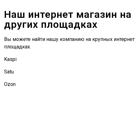
Наш интернет магазин на
других площадках
Вы можете найти нашу компанию на крупных интернет
площадках.
Kaspi
Satu
Ozon