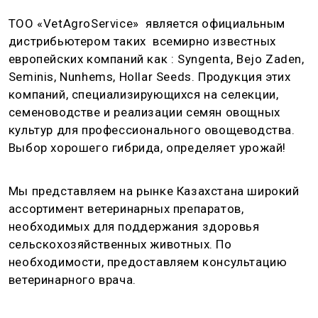
ТОО «VetAgroService» является официальным
дистрибьютером таких всемирно известных
европейских компаний как : Syngenta, Bejo Zaden,
Seminis, Nunhems, Hollar Seeds. Продукция этих
компаний, специализирующихся на селекции,
семеноводстве и реализации семян овощных
культур для профессионального овощеводства.
Выбор хорошего гибрида, определяет урожай!
Мы представляем на рынке Казахстана широкий
ассортимент ветеринарных препаратов,
необходимых для поддержания здоровья
сельскохозяйственных животных. По
необходимости, предоставляем консультацию
ветеринарного врача.