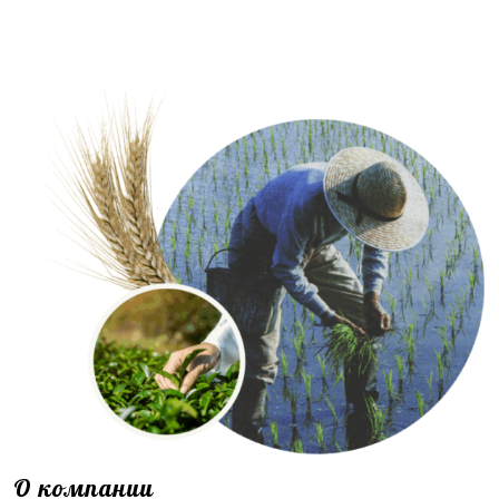
О компании