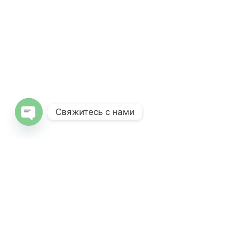
Свяжитесь с нами
Open
chaty