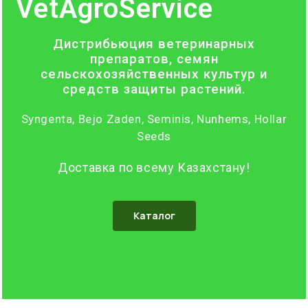
VetAgroService
Дистрибьюция ветеринарных
препаратов, семян
сельскохозяйственных культур и
средств защиты растений.
Syngenta, Bejo Zaden, Seminis, Nunhems, Hollar
Seeds
Доставка по всему Казахстану!
Каталог