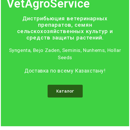
VetAgroService
Дистрибьюция ветеринарных
препаратов, семян
сельскохозяйственных культур и
средств защиты растений.
Syngenta, Bejo Zaden, Seminis, Nunhems, Hollar
Seeds
Доставка по всему Казахстану!
Каталог