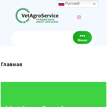
Русский
Меню
Главная