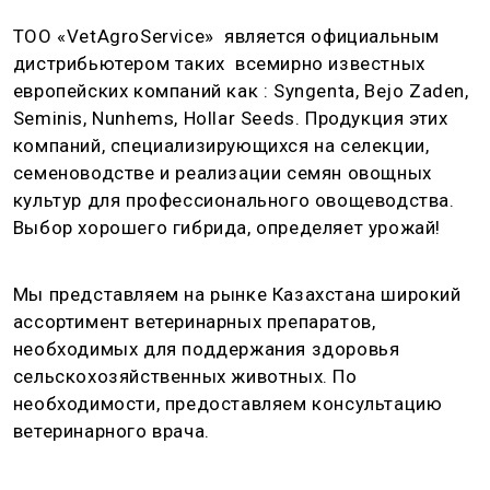
ТОО «VetAgroService» является официальным
дистрибьютером таких всемирно известных
европейских компаний как : Syngenta, Bejo Zaden,
Seminis, Nunhems, Hollar Seeds. Продукция этих
компаний, специализирующихся на селекции,
семеноводстве и реализации семян овощных
культур для профессионального овощеводства.
Выбор хорошего гибрида, определяет урожай!
Мы представляем на рынке Казахстана широкий
ассортимент ветеринарных препаратов,
необходимых для поддержания здоровья
сельскохозяйственных животных. По
необходимости, предоставляем консультацию
ветеринарного врача.