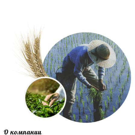
О компании