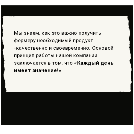
Мы знаем, как это важно получить
фермеру необходимый продукт
-качественно и своевременно. Основой
принцип работы нашей компании
заключается в том, что
«Каждый день
имеет значение!»