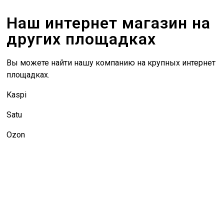
Наш интернет магазин на
других площадках
Вы можете найти нашу компанию на крупных интернет
площадках.
Kaspi
Satu
Ozon