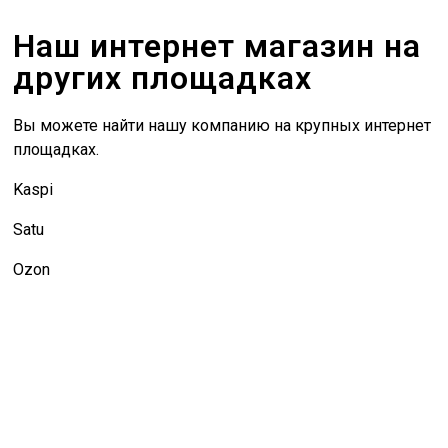
Наш интернет магазин на
других площадках
Вы можете найти нашу компанию на крупных интернет
площадках.
Kaspi
Satu
Ozon