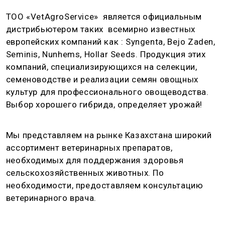
ТОО «VetAgroService» является официальным
дистрибьютером таких всемирно известных
европейских компаний как : Syngenta, Bejo Zaden,
Seminis, Nunhems, Hollar Seeds. Продукция этих
компаний, специализирующихся на селекции,
семеноводстве и реализации семян овощных
культур для профессионального овощеводства.
Выбор хорошего гибрида, определяет урожай!
Мы представляем на рынке Казахстана широкий
ассортимент ветеринарных препаратов,
необходимых для поддержания здоровья
сельскохозяйственных животных. По
необходимости, предоставляем консультацию
ветеринарного врача.