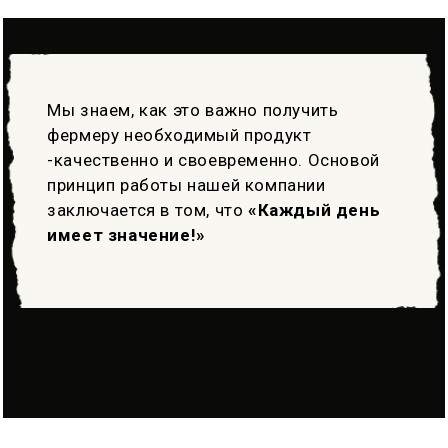
Мы знаем, как это важно получить
фермеру необходимый продукт
-качественно и своевременно. Основой
принцип работы нашей компании
заключается в том, что
«Каждый день
имеет значение!»