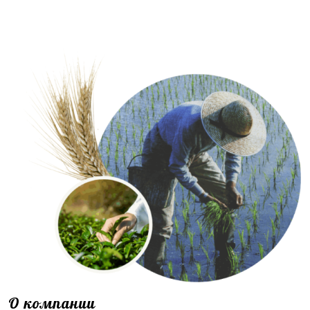
О компании