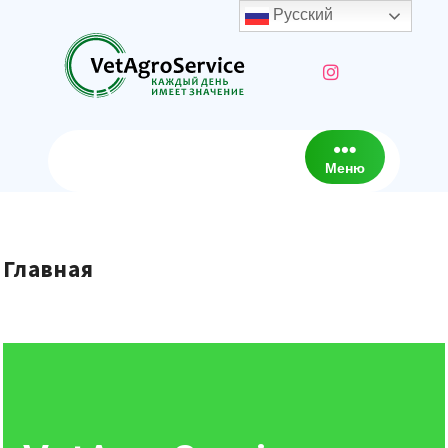
Русский
Меню
Главная