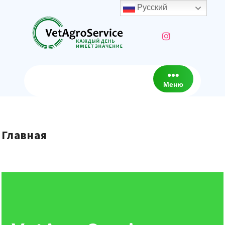
Русский
Меню
Главная