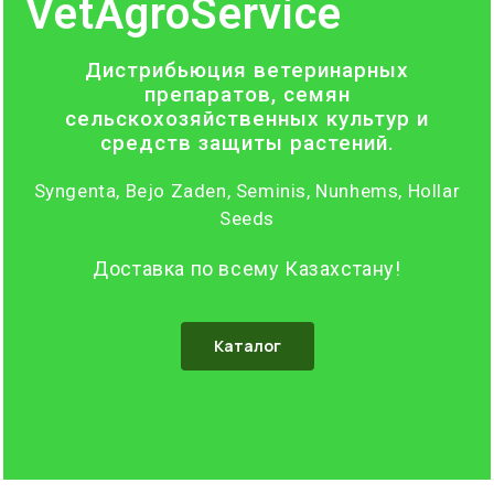
VetAgroService
Дистрибьюция ветеринарных
препаратов, семян
сельскохозяйственных культур и
средств защиты растений.
Syngenta, Bejo Zaden, Seminis, Nunhems, Hollar
Seeds
Доставка по всему Казахстану!
Каталог