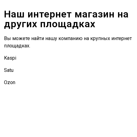
Наш интернет магазин на
других площадках
Вы можете найти нашу компанию на крупных интернет
площадках.
Kaspi
Satu
Ozon