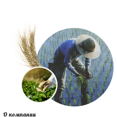
О компании