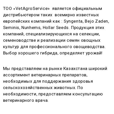
ТОО «VetAgroService» является официальным
дистрибьютером таких всемирно известных
европейских компаний как : Syngenta, Bejo Zaden,
Seminis, Nunhems, Hollar Seeds. Продукция этих
компаний, специализирующихся на селекции,
семеноводстве и реализации семян овощных
культур для профессионального овощеводства.
Выбор хорошего гибрида, определяет урожай!
Мы представляем на рынке Казахстана широкий
ассортимент ветеринарных препаратов,
необходимых для поддержания здоровья
сельскохозяйственных животных. По
необходимости, предоставляем консультацию
ветеринарного врача.