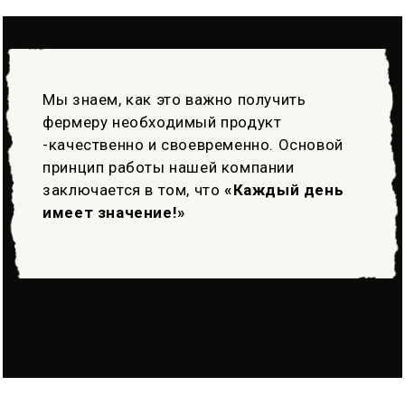
Мы знаем, как это важно получить
фермеру необходимый продукт
-качественно и своевременно. Основой
принцип работы нашей компании
заключается в том, что
«Каждый день
имеет значение!»