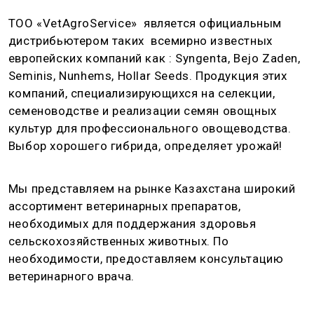
ТОО «VetAgroService» является официальным
дистрибьютером таких всемирно известных
европейских компаний как : Syngenta, Bejo Zaden,
Seminis, Nunhems, Hollar Seeds. Продукция этих
компаний, специализирующихся на селекции,
семеноводстве и реализации семян овощных
культур для профессионального овощеводства.
Выбор хорошего гибрида, определяет урожай!
Мы представляем на рынке Казахстана широкий
ассортимент ветеринарных препаратов,
необходимых для поддержания здоровья
сельскохозяйственных животных. По
необходимости, предоставляем консультацию
ветеринарного врача.