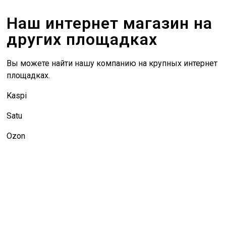
Наш интернет магазин на
других площадках
Вы можете найти нашу компанию на крупных интернет
площадках.
Kaspi
Satu
Ozon