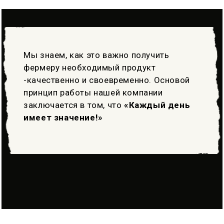
Мы знаем, как это важно получить
фермеру необходимый продукт
-качественно и своевременно. Основой
принцип работы нашей компании
заключается в том, что
«Каждый день
имеет значение!»