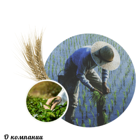
О компании