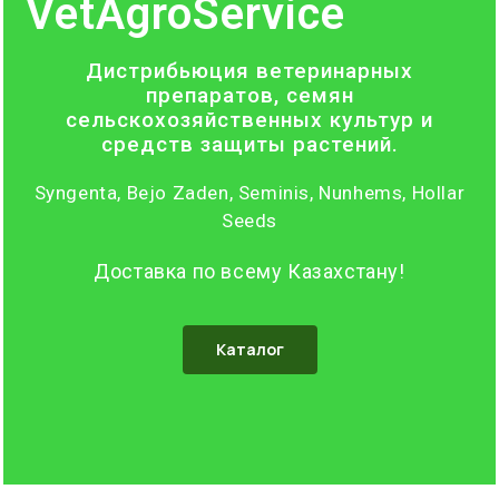
VetAgroService
Дистрибьюция ветеринарных
препаратов, семян
сельскохозяйственных культур и
средств защиты растений.
Syngenta, Bejo Zaden, Seminis, Nunhems, Hollar
Seeds
Доставка по всему Казахстану!
Каталог