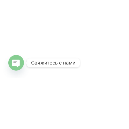
Свяжитесь с нами
Open
chaty