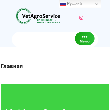
Русский
Меню
Главная