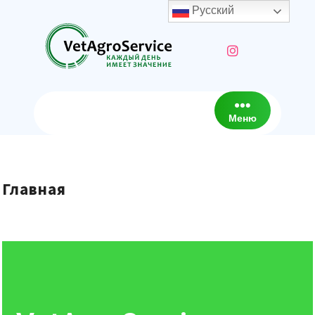
Русский
Меню
Главная