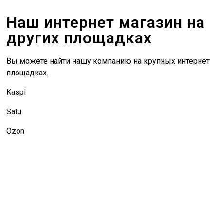
Наш интернет магазин на
других площадках
Вы можете найти нашу компанию на крупных интернет
площадках.
Kaspi
Satu
Ozon