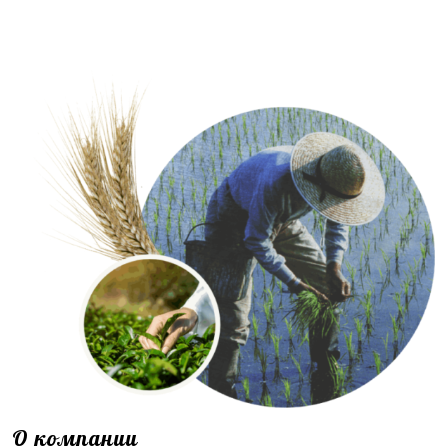
О компании