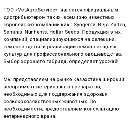
ТОО «VetAgroService» является официальным
дистрибьютером таких всемирно известных
европейских компаний как : Syngenta, Bejo Zaden,
Seminis, Nunhems, Hollar Seeds. Продукция этих
компаний, специализирующихся на селекции,
семеноводстве и реализации семян овощных
культур для профессионального овощеводства.
Выбор хорошего гибрида, определяет урожай!
Мы представляем на рынке Казахстана широкий
ассортимент ветеринарных препаратов,
необходимых для поддержания здоровья
сельскохозяйственных животных. По
необходимости, предоставляем консультацию
ветеринарного врача.