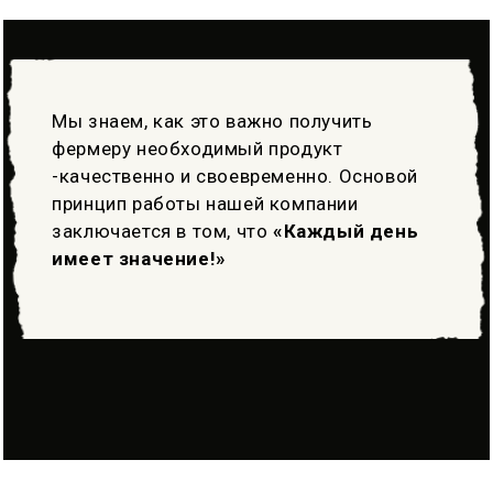
Мы знаем, как это важно получить
фермеру необходимый продукт
-качественно и своевременно. Основой
принцип работы нашей компании
заключается в том, что
«Каждый день
имеет значение!»