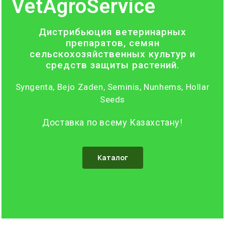
VetAgroService
Дистрибьюция ветеринарных
препаратов, семян
сельскохозяйственных культур и
средств защиты растений.
Syngenta, Bejo Zaden, Seminis, Nunhems, Hollar
Seeds
Доставка по всему Казахстану!
Каталог