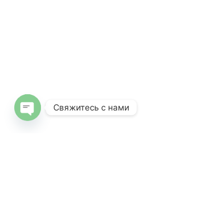
Свяжитесь с нами
Open
chaty