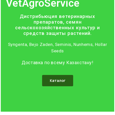
VetAgroService
Дистрибьюция ветеринарных
препаратов, семян
сельскохозяйственных культур и
средств защиты растений.
Syngenta, Bejo Zaden, Seminis, Nunhems, Hollar
Seeds
Доставка по всему Казахстану!
Каталог