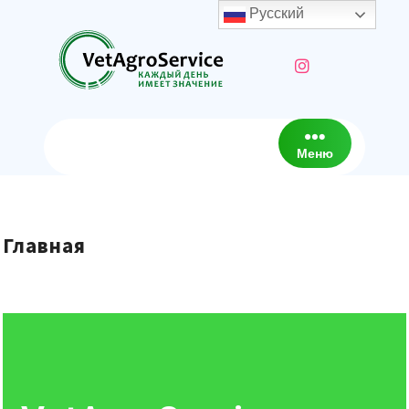
Русский
Меню
Главная