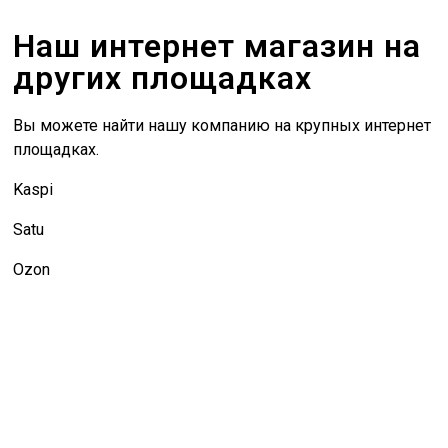
Наш интернет магазин на
других площадках
Вы можете найти нашу компанию на крупных интернет
площадках.
Kaspi
Satu
Ozon