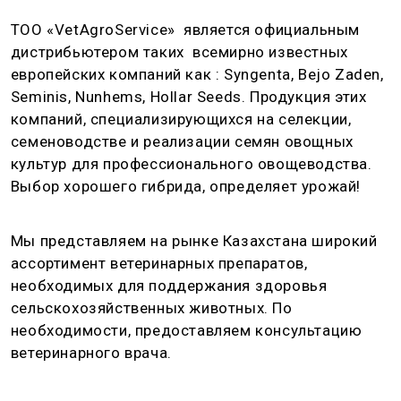
ТОО «VetAgroService» является официальным
дистрибьютером таких всемирно известных
европейских компаний как : Syngenta, Bejo Zaden,
Seminis, Nunhems, Hollar Seeds. Продукция этих
компаний, специализирующихся на селекции,
семеноводстве и реализации семян овощных
культур для профессионального овощеводства.
Выбор хорошего гибрида, определяет урожай!
Мы представляем на рынке Казахстана широкий
ассортимент ветеринарных препаратов,
необходимых для поддержания здоровья
сельскохозяйственных животных. По
необходимости, предоставляем консультацию
ветеринарного врача.