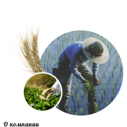
О компании