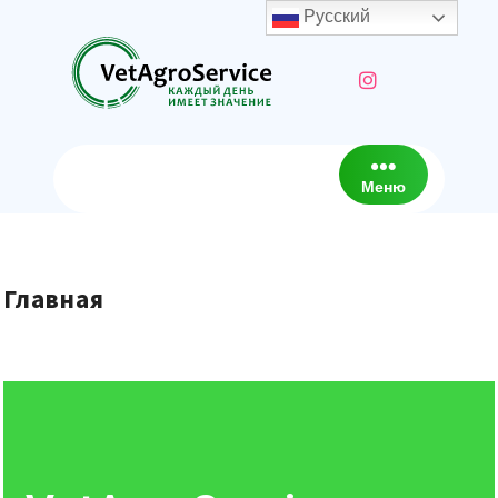
Русский
Меню
Главная