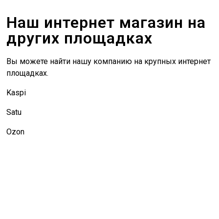
Наш интернет магазин на
других площадках
Вы можете найти нашу компанию на крупных интернет
площадках.
Kaspi
Satu
Ozon