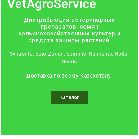
VetAgroService
Дистрибьюция ветеринарных
препаратов, семян
сельскохозяйственных культур и
средств защиты растений.
Syngenta, Bejo Zaden, Seminis, Nunhems, Hollar
Seeds
Доставка по всему Казахстану!
Каталог