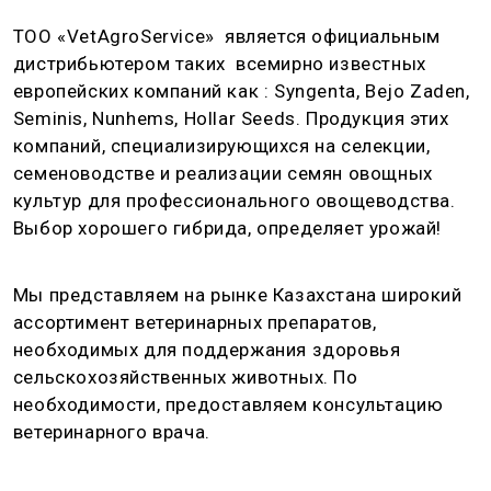
ТОО «VetAgroService» является официальным
дистрибьютером таких всемирно известных
европейских компаний как : Syngenta, Bejo Zaden,
Seminis, Nunhems, Hollar Seeds. Продукция этих
компаний, специализирующихся на селекции,
семеноводстве и реализации семян овощных
культур для профессионального овощеводства.
Выбор хорошего гибрида, определяет урожай!
Мы представляем на рынке Казахстана широкий
ассортимент ветеринарных препаратов,
необходимых для поддержания здоровья
сельскохозяйственных животных. По
необходимости, предоставляем консультацию
ветеринарного врача.