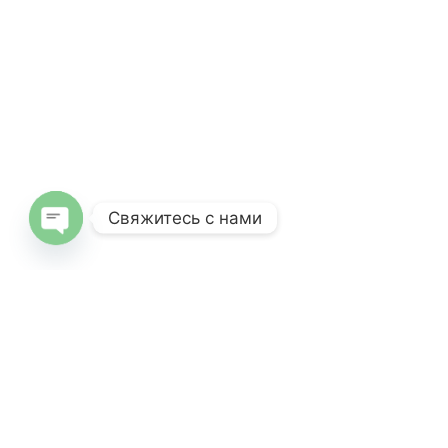
Свяжитесь с нами
Open
chaty