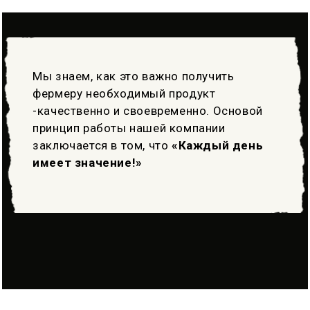
Мы знаем, как это важно получить
фермеру необходимый продукт
-качественно и своевременно. Основой
принцип работы нашей компании
заключается в том, что
«Каждый день
имеет значение!»