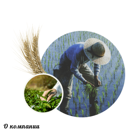
О компании