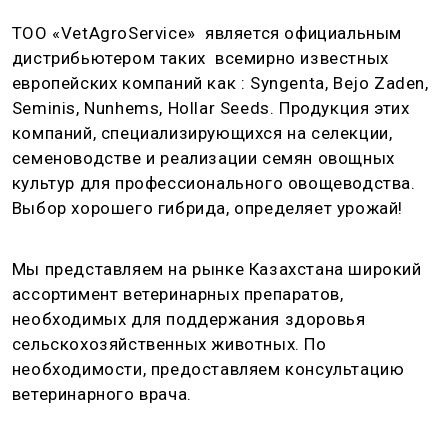
ТОО «VetAgroService» является официальным
дистрибьютером таких всемирно известных
европейских компаний как : Syngenta, Bejo Zaden,
Seminis, Nunhems, Hollar Seeds. Продукция этих
компаний, специализирующихся на селекции,
семеноводстве и реализации семян овощных
культур для профессионального овощеводства.
Выбор хорошего гибрида, определяет урожай!
Мы представляем на рынке Казахстана широкий
ассортимент ветеринарных препаратов,
необходимых для поддержания здоровья
сельскохозяйственных животных. По
необходимости, предоставляем консультацию
ветеринарного врача.