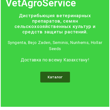
VetAgroService
Дистрибьюция ветеринарных
препаратов, семян
сельскохозяйственных культур и
средств защиты растений.
Syngenta, Bejo Zaden, Seminis, Nunhems, Hollar
Seeds
Доставка по всему Казахстану!
Каталог