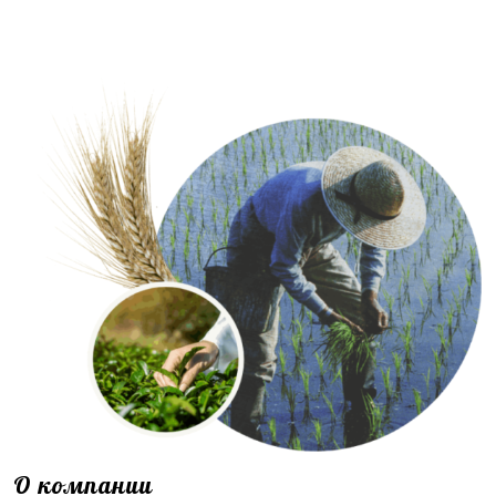
О компании