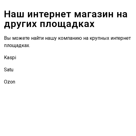
Наш интернет магазин на
других площадках
Вы можете найти нашу компанию на крупных интернет
площадках.
Kaspi
Satu
Ozon