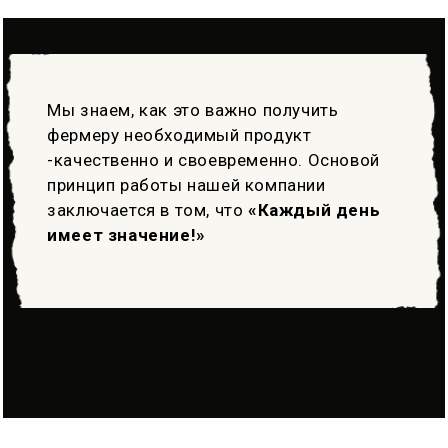
Мы знаем, как это важно получить
фермеру необходимый продукт
-качественно и своевременно. Основой
принцип работы нашей компании
заключается в том, что
«Каждый день
имеет значение!»