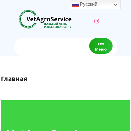
Русский
Меню
Главная