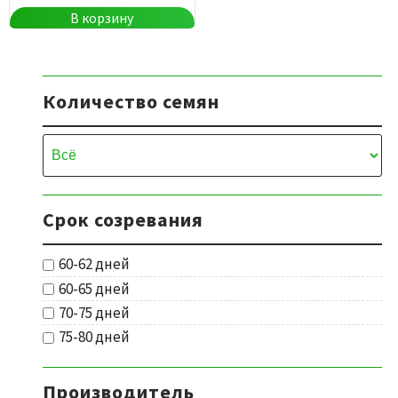
В корзину
Количество семян
Срок созревания
60-62 дней
60-65 дней
70-75 дней
75-80 дней
Производитель