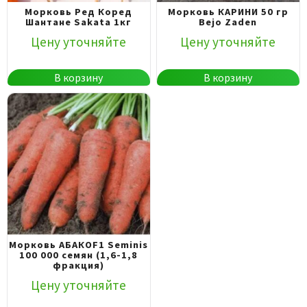
Морковь Ред Коред
Морковь КАРИНИ 50 гр
Шантане Sakata 1кг
Bejo Zaden
Цену уточняйте
Цену уточняйте
В корзину
В корзину
Морковь АБАКОF1 Seminis
100 000 семян (1,6-1,8
фракция)
Цену уточняйте