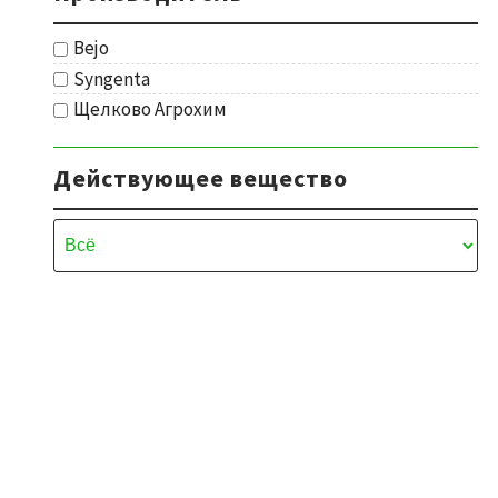
Bejo
Syngenta
Щелково Агрохим
Действующее вещество