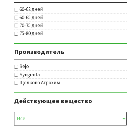
60-62 дней
60-65 дней
70-75 дней
75-80 дней
Производитель
Bejo
Syngenta
Щелково Агрохим
Действующее вещество