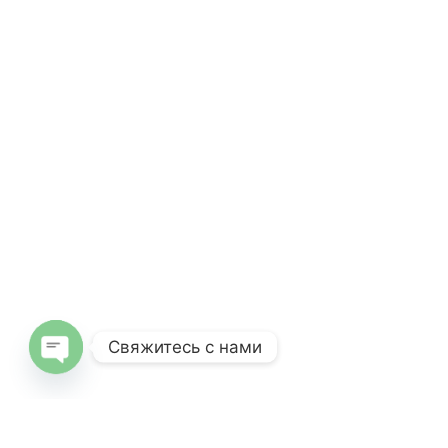
Свяжитесь с нами
Open
chaty