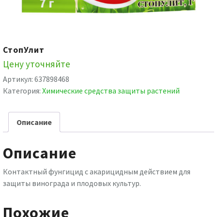
СтопУлит
Цену уточняйте
Артикул:
637898468
Категория:
Химические средства защиты растений
Описание
Описание
Контактный фунгицид с акарицидным действием для
защиты винограда и плодовых культур.
Похожие