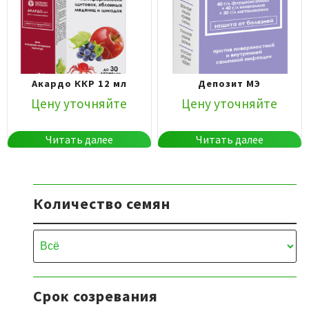
Акардо ККР 12 мл
Депозит МЭ
Цену уточняйте
Цену уточняйте
Читать далее
Читать далее
Количество семян
Срок созревания