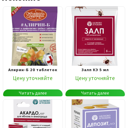
Алирин-Б 20 таблеток
Залп КЭ 5 мл
Цену уточняйте
Цену уточняйте
Читать далее
Читать далее